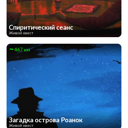
Спиритический сеанс
Живой квест
467 км
Загадка острова Роанок
Живой квест