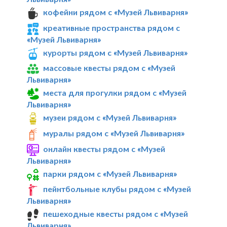
кофейни рядом с «Музей Львиварня»
креативные пространства рядом с
«Музей Львиварня»
курорты рядом с «Музей Львиварня»
массовые квесты рядом с «Музей
Львиварня»
места для прогулки рядом с «Музей
Львиварня»
музеи рядом с «Музей Львиварня»
муралы рядом с «Музей Львиварня»
онлайн квесты рядом с «Музей
Львиварня»
парки рядом с «Музей Львиварня»
пейнтбольные клубы рядом с «Музей
Львиварня»
пешеходные квесты рядом с «Музей
Львиварня»