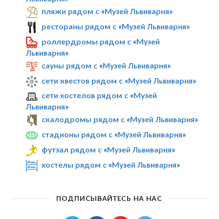
пляжи рядом с «Музей Львиварня»
рестораны рядом с «Музей Львиварня»
роллердромы рядом с «Музей
Львиварня»
сауны рядом с «Музей Львиварня»
сети квестов рядом с «Музей Львиварня»
сети хостелов рядом с «Музей
Львиварня»
скалодромы рядом с «Музей Львиварня»
стадионы рядом с «Музей Львиварня»
футзал рядом с «Музей Львиварня»
хостелы рядом с «Музей Львиварня»
ПОДПИСЫВАЙТЕСЬ НА НАС