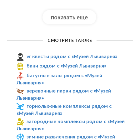
показать еще
СМОТРИТЕ ТАКЖЕ
vr квесты рядом с «Музей Львиварня»
бани рядом с «Музей Львиварня»
батутные залы рядом с «Музей
Львиварня»
веревочные парки рядом с «Музей
Львиварня»
горнолыжные комплексы рядом с
«Музей Львиварня»
загородные комплексы рядом с «Музей
Львиварня»
зимние развлечения рядом с «Музей