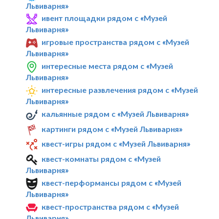
Львиварня»
ивент площадки рядом с «Музей
Львиварня»
игровые пространства рядом с «Музей
Львиварня»
интересные места рядом с «Музей
Львиварня»
интересные развлечения рядом с «Музей
Львиварня»
кальянные рядом с «Музей Львиварня»
картинги рядом с «Музей Львиварня»
квест-игры рядом с «Музей Львиварня»
квест-комнаты рядом с «Музей
Львиварня»
квест-перформансы рядом с «Музей
Львиварня»
квест-пространства рядом с «Музей
Львиварня»