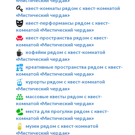
«Мистический чердак»
квест-комнаты рядом с квест-комнатой
«Мистический чердак»
квест-перформансы рядом с квест-
комнатой «Мистический чердак»
квест-пространства рядом с квест-
комнатой «Мистический чердак»
кофейни рядом с квест-комнатой
«Мистический чердак»
креативные пространства рядом с квест-
комнатой «Мистический чердак»
курорты рядом с квест-комнатой
«Мистический чердак»
массовые квесты рядом с квест-
комнатой «Мистический чердак»
места для прогулки рядом с квест-
комнатой «Мистический чердак»
музеи рядом с квест-комнатой
«Мистический чердак»