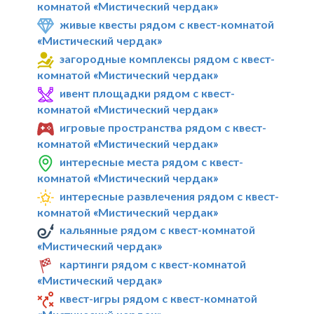
комнатой «Мистический чердак»
живые квесты рядом с квест-комнатой
«Мистический чердак»
загородные комплексы рядом с квест-
комнатой «Мистический чердак»
ивент площадки рядом с квест-
комнатой «Мистический чердак»
игровые пространства рядом с квест-
комнатой «Мистический чердак»
интересные места рядом с квест-
комнатой «Мистический чердак»
интересные развлечения рядом с квест-
комнатой «Мистический чердак»
кальянные рядом с квест-комнатой
«Мистический чердак»
картинги рядом с квест-комнатой
«Мистический чердак»
квест-игры рядом с квест-комнатой