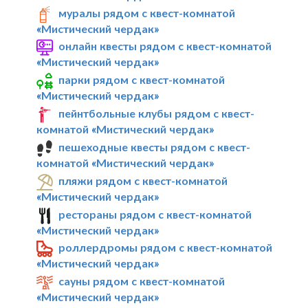
муралы рядом с квест-комнатой
«Мистический чердак»
онлайн квесты рядом с квест-комнатой
«Мистический чердак»
парки рядом с квест-комнатой
«Мистический чердак»
пейнтбольные клубы рядом с квест-
комнатой «Мистический чердак»
пешеходные квесты рядом с квест-
комнатой «Мистический чердак»
пляжи рядом с квест-комнатой
«Мистический чердак»
рестораны рядом с квест-комнатой
«Мистический чердак»
роллердромы рядом с квест-комнатой
«Мистический чердак»
сауны рядом с квест-комнатой
«Мистический чердак»