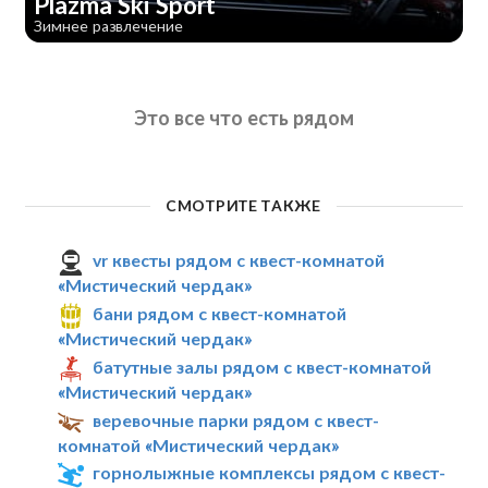
Plazma Ski Sport
Зимнее развлечение
Это все что есть рядом
СМОТРИТЕ ТАКЖЕ
vr квесты рядом с квест-комнатой
«Мистический чердак»
бани рядом с квест-комнатой
«Мистический чердак»
батутные залы рядом с квест-комнатой
«Мистический чердак»
веревочные парки рядом с квест-
комнатой «Мистический чердак»
горнолыжные комплексы рядом с квест-