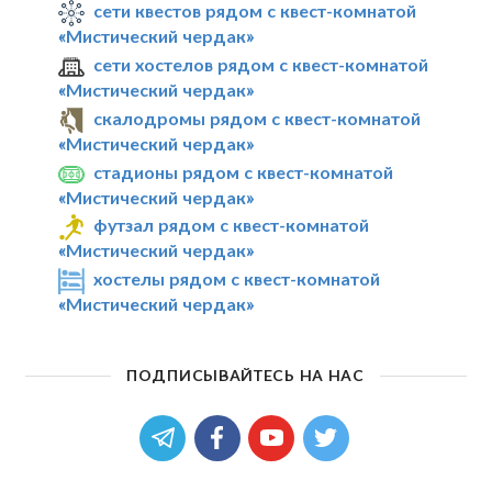
сети квестов рядом с квест-комнатой
«Мистический чердак»
сети хостелов рядом с квест-комнатой
«Мистический чердак»
скалодромы рядом с квест-комнатой
«Мистический чердак»
стадионы рядом с квест-комнатой
«Мистический чердак»
футзал рядом с квест-комнатой
«Мистический чердак»
хостелы рядом с квест-комнатой
«Мистический чердак»
ПОДПИСЫВАЙТЕСЬ НА НАС