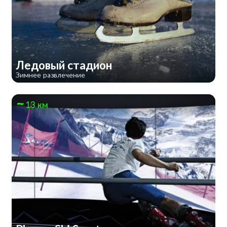
​Ледовый стадион
Зимнее развлечение
13 км