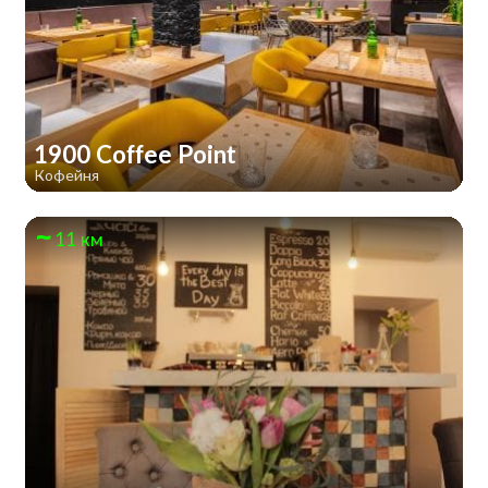
1900 Coffee Point
Кофейня
11 км