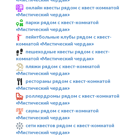
онлайн квесты рядом с квест-комнатой
«Мистический чердак»
парки рядом с квест-комнатой
«Мистический чердак»
пейнтбольные клубы рядом с квест-
комнатой «Мистический чердак»
пешеходные квесты рядом с квест-
комнатой «Мистический чердак»
пляжи рядом с квест-комнатой
«Мистический чердак»
рестораны рядом с квест-комнатой
«Мистический чердак»
роллердромы рядом с квест-комнатой
«Мистический чердак»
сауны рядом с квест-комнатой
«Мистический чердак»
сети квестов рядом с квест-комнатой
«Мистический чердак»