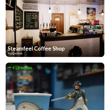
Steamfeel Coffee Shop
Кофейня
412 метра