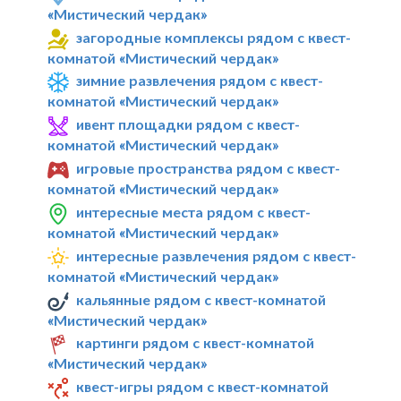
«Мистический чердак»
загородные комплексы рядом с квест-
комнатой «Мистический чердак»
зимние развлечения рядом с квест-
комнатой «Мистический чердак»
ивент площадки рядом с квест-
комнатой «Мистический чердак»
игровые пространства рядом с квест-
комнатой «Мистический чердак»
интересные места рядом с квест-
комнатой «Мистический чердак»
интересные развлечения рядом с квест-
комнатой «Мистический чердак»
кальянные рядом с квест-комнатой
«Мистический чердак»
картинги рядом с квест-комнатой
«Мистический чердак»
квест-игры рядом с квест-комнатой