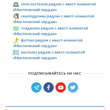
сети хостелов рядом с квест-комнатой
«Мистический чердак»
скалодромы рядом с квест-комнатой
«Мистический чердак»
стадионы рядом с квест-комнатой
«Мистический чердак»
футзал рядом с квест-комнатой
«Мистический чердак»
хостелы рядом с квест-комнатой
«Мистический чердак»
ПОДПИСЫВАЙТЕСЬ НА НАС