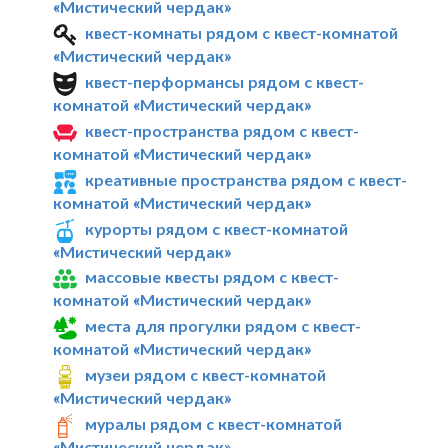
«Мистический чердак»
квест-комнаты рядом с квест-комнатой
«Мистический чердак»
квест-перформансы рядом с квест-
комнатой «Мистический чердак»
квест-пространства рядом с квест-
комнатой «Мистический чердак»
креативные пространства рядом с квест-
комнатой «Мистический чердак»
курорты рядом с квест-комнатой
«Мистический чердак»
массовые квесты рядом с квест-
комнатой «Мистический чердак»
места для прогулки рядом с квест-
комнатой «Мистический чердак»
музеи рядом с квест-комнатой
«Мистический чердак»
муралы рядом с квест-комнатой
«Мистический чердак»