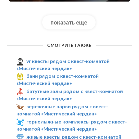
показать еще
СМОТРИТЕ ТАКЖЕ
vr квесты рядом с квест-комнатой
«Мистический чердак»
бани рядом с квест-комнатой
«Мистический чердак»
батутные залы рядом с квест-комнатой
«Мистический чердак»
веревочные парки рядом с квест-
комнатой «Мистический чердак»
горнолыжные комплексы рядом с квест-
комнатой «Мистический чердак»
живые квесты рядом с квест-комнатой