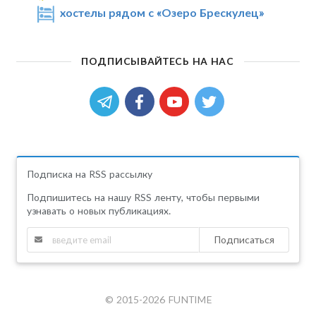
хостелы рядом с «Озеро Брескулец»
ПОДПИСЫВАЙТЕСЬ НА НАС
Подписка на RSS рассылку
Подпишитесь на нашу RSS ленту, чтобы первыми
узнавать о новых публикациях.
Подписаться
© 2015-2026 FUNTIME