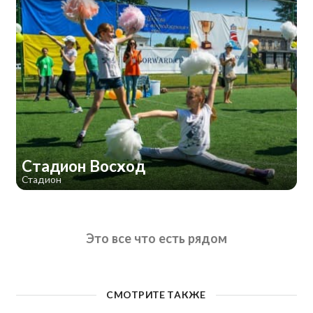
Стадион Восход
Стадион
Это все что есть рядом
СМОТРИТЕ ТАКЖЕ