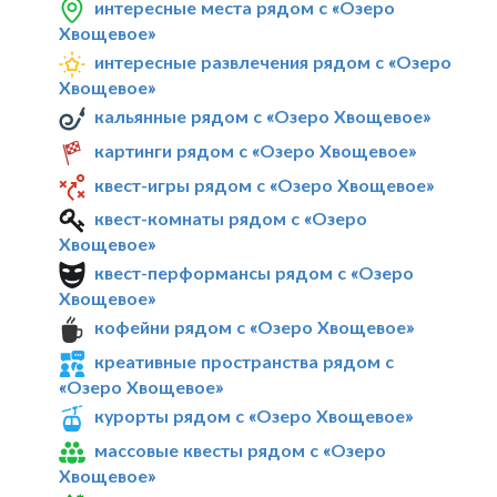
интересные места рядом с «Озеро
Хвощевое»
интересные развлечения рядом с «Озеро
Хвощевое»
кальянные рядом с «Озеро Хвощевое»
картинги рядом с «Озеро Хвощевое»
квест-игры рядом с «Озеро Хвощевое»
квест-комнаты рядом с «Озеро
Хвощевое»
квест-перформансы рядом с «Озеро
Хвощевое»
кофейни рядом с «Озеро Хвощевое»
креативные пространства рядом с
«Озеро Хвощевое»
курорты рядом с «Озеро Хвощевое»
массовые квесты рядом с «Озеро
Хвощевое»