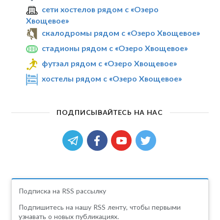
сети хостелов рядом с «Озеро
Хвощевое»
скалодромы рядом с «Озеро Хвощевое»
стадионы рядом с «Озеро Хвощевое»
футзал рядом с «Озеро Хвощевое»
хостелы рядом с «Озеро Хвощевое»
ПОДПИСЫВАЙТЕСЬ НА НАС
Подписка на RSS рассылку
Подпишитесь на нашу RSS ленту, чтобы первыми
узнавать о новых публикациях.