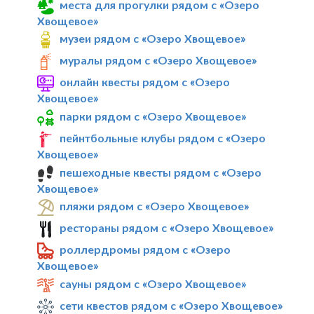
места для прогулки рядом с «Озеро
Хвощевое»
музеи рядом с «Озеро Хвощевое»
муралы рядом с «Озеро Хвощевое»
онлайн квесты рядом с «Озеро
Хвощевое»
парки рядом с «Озеро Хвощевое»
пейнтбольные клубы рядом с «Озеро
Хвощевое»
пешеходные квесты рядом с «Озеро
Хвощевое»
пляжи рядом с «Озеро Хвощевое»
рестораны рядом с «Озеро Хвощевое»
роллердромы рядом с «Озеро
Хвощевое»
сауны рядом с «Озеро Хвощевое»
сети квестов рядом с «Озеро Хвощевое»