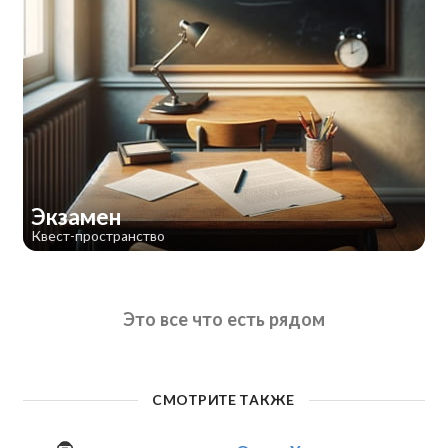
Экзамен
Квест-пространство
Это все что есть рядом
СМОТРИТЕ ТАКЖЕ