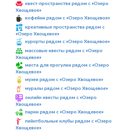
квест-пространства рядом с «Озеро
Хвощевое»
кофейни рядом с «Озеро Хвощевое»
креативные пространства рядом с
«Озеро Хвощевое»
курорты рядом с «Озеро Хвощевое»
массовые квесты рядом с «Озеро
Хвощевое»
места для прогулки рядом с «Озеро
Хвощевое»
музеи рядом с «Озеро Хвощевое»
муралы рядом с «Озеро Хвощевое»
онлайн квесты рядом с «Озеро
Хвощевое»
парки рядом с «Озеро Хвощевое»
пейнтбольные клубы рядом с «Озеро
Хвощевое»