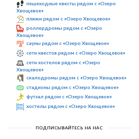
пешеходные квесты рядом с «Озеро
Хвощевое»
пляжи рядом с «Озеро Хвощевое»
роллердромы рядом с «Озеро
Хвощевое»
сауны рядом с «Озеро Хвощевое»
сети квестов рядом с «Озеро Хвощевое»
сети хостелов рядом с «Озеро
Хвощевое»
скалодромы рядом с «Озеро Хвощевое»
стадионы рядом с «Озеро Хвощевое»
футзал рядом с «Озеро Хвощевое»
хостелы рядом с «Озеро Хвощевое»
ПОДПИСЫВАЙТЕСЬ НА НАС