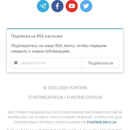
Подписка на RSS рассылку
Подпишитесь на нашу RSS ленту, чтобы первыми
узнавать о новых публикациях.
Подписаться
© 2015-2026 FUNTIME
FUNTIME.KYIV.UA
•
FUNTIME.COM.UA
ВСЕ ПРАВА ЗАЩИЩЕНЫ. ИСПОЛЬЗОВАНИЕ МАТЕРИАЛОВ САЙТА
РАЗРЕШАЕТСЯ ТОЛЬКО ПРИ УСЛОВИИ ПРЯМОЙ, ОТКРЫТОЙ ДЛЯ
ПОИСКОВЫХ СИСТЕМ, ГИПЕРССЫЛКИ НА
FUNTIME.KIEV.UA