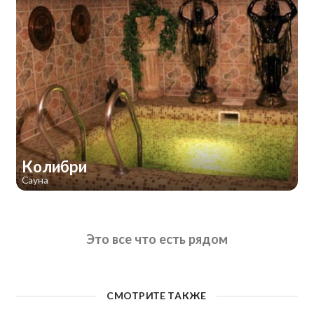
Колибри
Сауна
Это все что есть рядом
СМОТРИТЕ ТАКЖЕ