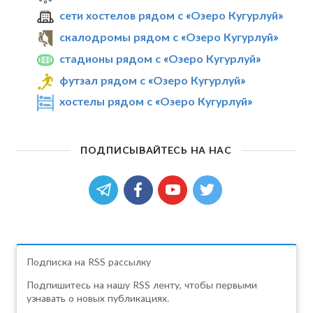
сети хостелов рядом с «Озеро Кугурлуй»
скалодромы рядом с «Озеро Кугурлуй»
стадионы рядом с «Озеро Кугурлуй»
футзал рядом с «Озеро Кугурлуй»
хостелы рядом с «Озеро Кугурлуй»
ПОДПИСЫВАЙТЕСЬ НА НАС
Подписка на RSS рассылку
Подпишитесь на нашу RSS ленту, чтобы первыми
узнавать о новых публикациях.