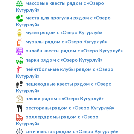
массовые квесты рядом с «Озеро
Кугурлуй»
места для прогулки рядом с «Озеро
Кугурлуй»
музеи рядом с «Озеро Кугурлуй»
муралы рядом с «Озеро Кугурлуй»
онлайн квесты рядом с «Озеро Кугурлуй»
парки рядом с «Озеро Кугурлуй»
пейнтбольные клубы рядом с «Озеро
Кугурлуй»
пешеходные квесты рядом с «Озеро
Кугурлуй»
пляжи рядом с «Озеро Кугурлуй»
рестораны рядом с «Озеро Кугурлуй»
роллердромы рядом с «Озеро
Кугурлуй»
сети квестов рядом с «Озеро Кугурлуй»