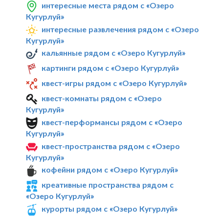
интересные места рядом с «Озеро
Кугурлуй»
интересные развлечения рядом с «Озеро
Кугурлуй»
кальянные рядом с «Озеро Кугурлуй»
картинги рядом с «Озеро Кугурлуй»
квест-игры рядом с «Озеро Кугурлуй»
квест-комнаты рядом с «Озеро
Кугурлуй»
квест-перформансы рядом с «Озеро
Кугурлуй»
квест-пространства рядом с «Озеро
Кугурлуй»
кофейни рядом с «Озеро Кугурлуй»
креативные пространства рядом с
«Озеро Кугурлуй»
курорты рядом с «Озеро Кугурлуй»