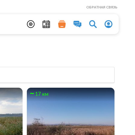
ОБРАТНАЯ СВЯЗЬ
17 км