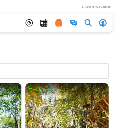
ОБРАТНАЯ СВЯЗЬ
459 км