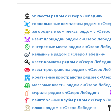
vr квесты рядом с «Озеро Лебедин»
горнолыжные комплексы рядом с «Озе
загородные комплексы рядом с «Озеро
ивент площадки рядом с «Озеро Лебед
интересные места рядом с «Озеро Лебе
кальянные рядом с «Озеро Лебедин»
квест-комнаты рядом с «Озеро Лебедин
квест-пространства рядом с «Озеро Ле
креативные пространства рядом с «Озе
массовые квесты рядом с «Озеро Лебед
муралы рядом с «Озеро Лебедин»
пейнтбольные клубы рядом с «Озеро Л
пляжи рядом с «Озеро Лебедин»