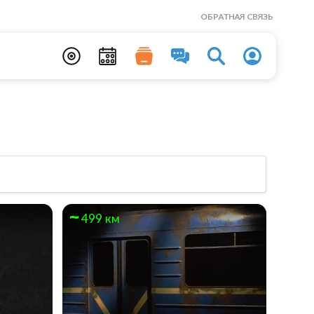
ОБРАТНАЯ СВЯЗЬ
499 км