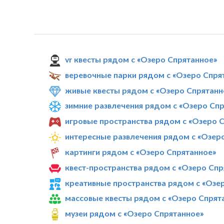
vr квесты рядом с «Озеро Спрятанное»
веревочные парки рядом с «Озеро Спря
живые квесты рядом с «Озеро Спрятанн
зимние развлечения рядом с «Озеро Сп
игровые пространства рядом с «Озеро 
интересные развлечения рядом с «Озер
картинги рядом с «Озеро Спрятанное»
квест-пространства рядом с «Озеро Спр
креативные пространства рядом с «Озе
массовые квесты рядом с «Озеро Спрят
музеи рядом с «Озеро Спрятанное»