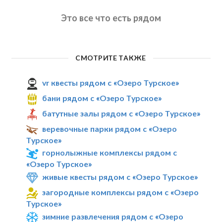
Это все что есть рядом
СМОТРИТЕ ТАКЖЕ
vr квесты рядом с «Озеро Турское»
бани рядом с «Озеро Турское»
батутные залы рядом с «Озеро Турское»
веревочные парки рядом с «Озеро
Турское»
горнолыжные комплексы рядом с
«Озеро Турское»
живые квесты рядом с «Озеро Турское»
загородные комплексы рядом с «Озеро
Турское»
зимние развлечения рядом с «Озеро