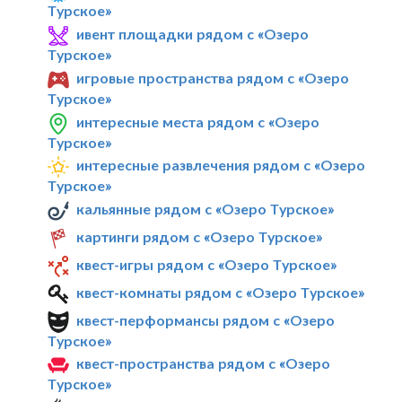
Турское»
ивент площадки рядом с «Озеро
Турское»
игровые пространства рядом с «Озеро
Турское»
интересные места рядом с «Озеро
Турское»
интересные развлечения рядом с «Озеро
Турское»
кальянные рядом с «Озеро Турское»
картинги рядом с «Озеро Турское»
квест-игры рядом с «Озеро Турское»
квест-комнаты рядом с «Озеро Турское»
квест-перформансы рядом с «Озеро
Турское»
квест-пространства рядом с «Озеро
Турское»