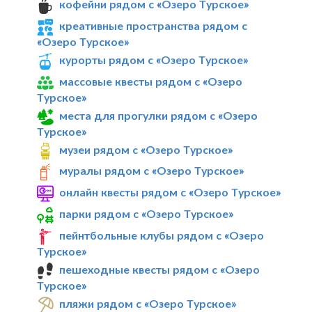
кофейни рядом с «Озеро Турское»
креативные пространства рядом с
«Озеро Турское»
курорты рядом с «Озеро Турское»
массовые квесты рядом с «Озеро
Турское»
места для прогулки рядом с «Озеро
Турское»
музеи рядом с «Озеро Турское»
муралы рядом с «Озеро Турское»
онлайн квесты рядом с «Озеро Турское»
парки рядом с «Озеро Турское»
пейнтбольные клубы рядом с «Озеро
Турское»
пешеходные квесты рядом с «Озеро
Турское»
пляжи рядом с «Озеро Турское»