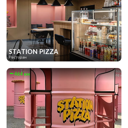
STATION PIZZA
Ресторан
464 км