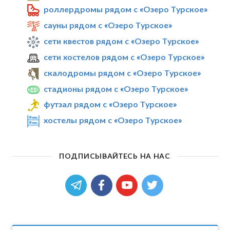
роллердромы рядом с «Озеро Турское»
сауны рядом с «Озеро Турское»
сети квестов рядом с «Озеро Турское»
сети хостелов рядом с «Озеро Турское»
скалодромы рядом с «Озеро Турское»
стадионы рядом с «Озеро Турское»
футзал рядом с «Озеро Турское»
хостелы рядом с «Озеро Турское»
ПОДПИСЫВАЙТЕСЬ НА НАС