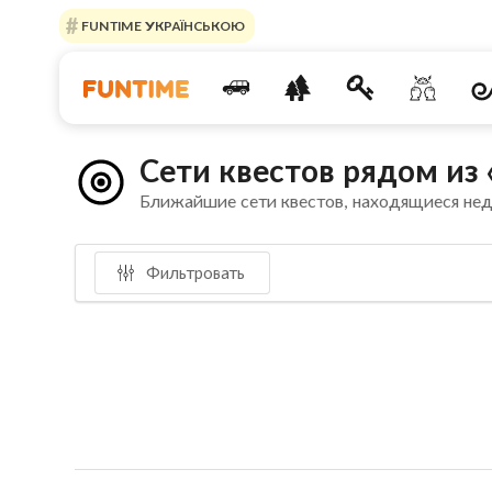
FUNTIME УКРАЇНСЬКОЮ
Сети квестов рядом из
Ближайшие сети квестов, находящиеся не
Фильтровать