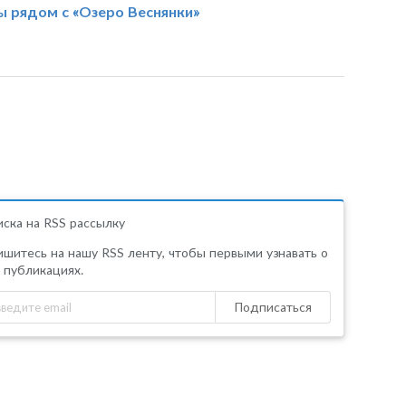
ы рядом с «Озеро Веснянки»
ска на RSS рассылку
шитесь на нашу RSS ленту, чтобы первыми узнавать о
 публикациях.
Подписаться