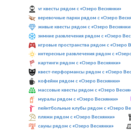
vr квесты рядом с «Озеро Веснянки»
веревочные парки рядом с «Озеро Весн
живые квесты рядом с «Озеро Веснянки
зимние развлечения рядом с «Озеро Вес
игровые пространства рядом с «Озеро 
интересные развлечения рядом с «Озер
картинги рядом с «Озеро Веснянки»
квест-перформансы рядом с «Озеро Ве
кофейни рядом с «Озеро Веснянки»
массовые квесты рядом с «Озеро Весня
муралы рядом с «Озеро Веснянки»
пейнтбольные клубы рядом с «Озеро Ве
пляжи рядом с «Озеро Веснянки»
сауны рядом с «Озеро Веснянки»