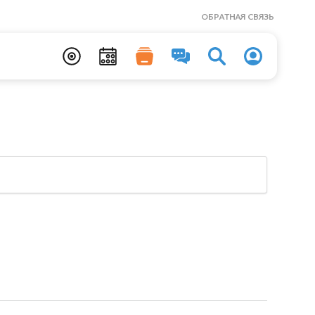
ОБРАТНАЯ СВЯЗЬ