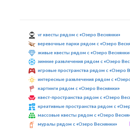
vr квесты рядом с «Озеро Веснянки»
веревочные парки рядом с «Озеро Весн
живые квесты рядом с «Озеро Веснянки
зимние развлечения рядом с «Озеро Вес
игровые пространства рядом с «Озеро 
интересные развлечения рядом с «Озер
картинги рядом с «Озеро Веснянки»
квест-пространства рядом с «Озеро Вес
креативные пространства рядом с «Озе
массовые квесты рядом с «Озеро Весня
муралы рядом с «Озеро Веснянки»