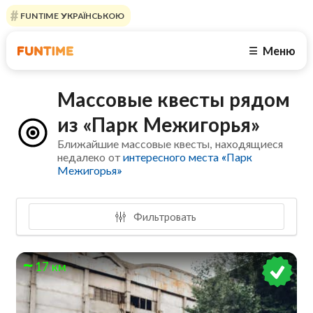
FUNTIME УКРАЇНСЬКОЮ
Меню
☰
Массовые квесты рядом
из «Парк Межигорья»
Ближайшие массовые квесты, находящиеся
недалеко от
интересного места «Парк
Межигорья»
Фильтровать
17 км