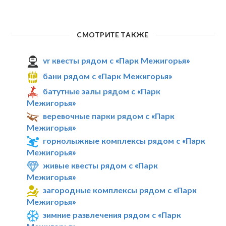
СМОТРИТЕ ТАКЖЕ
vr квесты рядом с «Парк Межигорья»
бани рядом с «Парк Межигорья»
батутные залы рядом с «Парк
Межигорья»
веревочные парки рядом с «Парк
Межигорья»
горнолыжные комплексы рядом с «Парк
Межигорья»
живые квесты рядом с «Парк
Межигорья»
загородные комплексы рядом с «Парк
Межигорья»
зимние развлечения рядом с «Парк