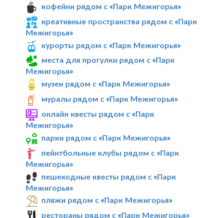
кофейни рядом с «Парк Межигорья»
креативные пространства рядом с «Парк
Межигорья»
курорты рядом с «Парк Межигорья»
места для прогулки рядом с «Парк
Межигорья»
музеи рядом с «Парк Межигорья»
муралы рядом с «Парк Межигорья»
онлайн квесты рядом с «Парк
Межигорья»
парки рядом с «Парк Межигорья»
пейнтбольные клубы рядом с «Парк
Межигорья»
пешеходные квесты рядом с «Парк
Межигорья»
пляжи рядом с «Парк Межигорья»
рестораны рядом с «Парк Межигорья»