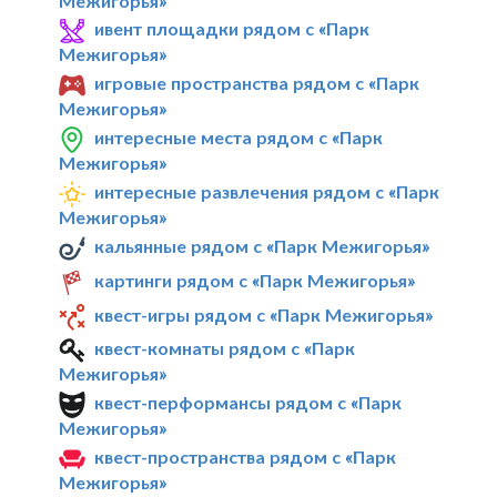
Межигорья»
ивент площадки рядом с «Парк
Межигорья»
игровые пространства рядом с «Парк
Межигорья»
интересные места рядом с «Парк
Межигорья»
интересные развлечения рядом с «Парк
Межигорья»
кальянные рядом с «Парк Межигорья»
картинги рядом с «Парк Межигорья»
квест-игры рядом с «Парк Межигорья»
квест-комнаты рядом с «Парк
Межигорья»
квест-перформансы рядом с «Парк
Межигорья»
квест-пространства рядом с «Парк
Межигорья»