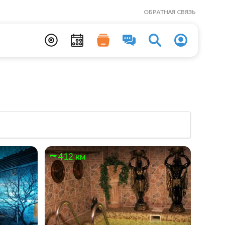
ОБРАТНАЯ СВЯЗЬ
412 км