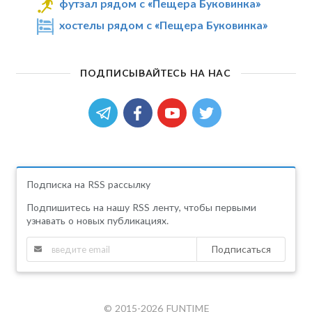
футзал рядом с «Пещера Буковинка»
хостелы рядом с «Пещера Буковинка»
ПОДПИСЫВАЙТЕСЬ НА НАС
Подписка на RSS рассылку
Подпишитесь на нашу RSS ленту, чтобы первыми
узнавать о новых публикациях.
Подписаться
© 2015-2026 FUNTIME