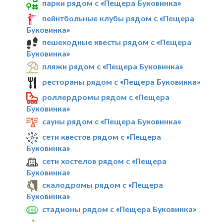
парки рядом с «Пещера Буковинка»
пейнтбольные клубы рядом с «Пещера
Буковинка»
пешеходные квесты рядом с «Пещера
Буковинка»
пляжи рядом с «Пещера Буковинка»
рестораны рядом с «Пещера Буковинка»
роллердромы рядом с «Пещера
Буковинка»
сауны рядом с «Пещера Буковинка»
сети квестов рядом с «Пещера
Буковинка»
сети хостелов рядом с «Пещера
Буковинка»
скалодромы рядом с «Пещера
Буковинка»
стадионы рядом с «Пещера Буковинка»