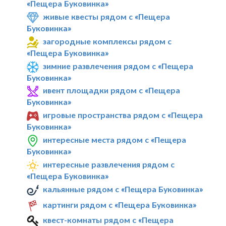
«Пещера Буковинка»
живые квесты рядом с «Пещера
Буковинка»
загородные комплексы рядом с
«Пещера Буковинка»
зимние развлечения рядом с «Пещера
Буковинка»
ивент площадки рядом с «Пещера
Буковинка»
игровые пространства рядом с «Пещера
Буковинка»
интересные места рядом с «Пещера
Буковинка»
интересные развлечения рядом с
«Пещера Буковинка»
кальянные рядом с «Пещера Буковинка»
картинги рядом с «Пещера Буковинка»
квест-комнаты рядом с «Пещера