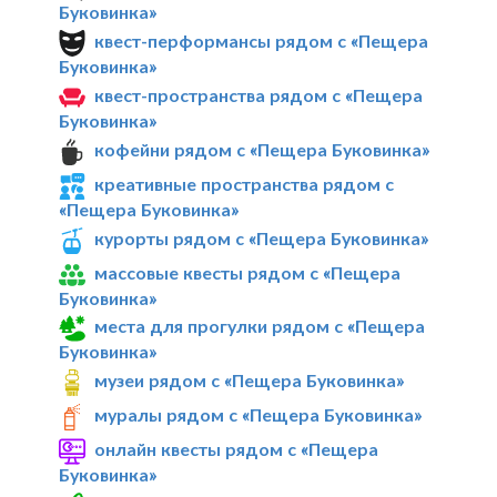
Буковинка»
квест-перформансы рядом с «Пещера
Буковинка»
квест-пространства рядом с «Пещера
Буковинка»
кофейни рядом с «Пещера Буковинка»
креативные пространства рядом с
«Пещера Буковинка»
курорты рядом с «Пещера Буковинка»
массовые квесты рядом с «Пещера
Буковинка»
места для прогулки рядом с «Пещера
Буковинка»
музеи рядом с «Пещера Буковинка»
муралы рядом с «Пещера Буковинка»
онлайн квесты рядом с «Пещера
Буковинка»