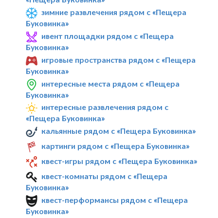
зимние развлечения рядом с «Пещера
Буковинка»
ивент площадки рядом с «Пещера
Буковинка»
игровые пространства рядом с «Пещера
Буковинка»
интересные места рядом с «Пещера
Буковинка»
интересные развлечения рядом с
«Пещера Буковинка»
кальянные рядом с «Пещера Буковинка»
картинги рядом с «Пещера Буковинка»
квест-игры рядом с «Пещера Буковинка»
квест-комнаты рядом с «Пещера
Буковинка»
квест-перформансы рядом с «Пещера
Буковинка»