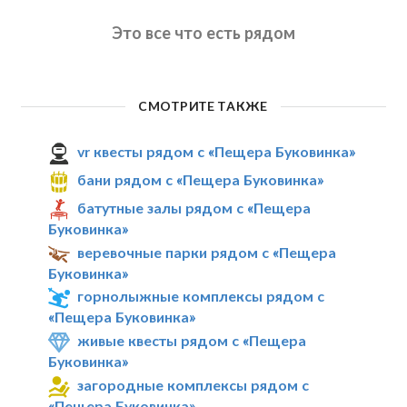
Это все что есть рядом
СМОТРИТЕ ТАКЖЕ
vr квесты рядом с «Пещера Буковинка»
бани рядом с «Пещера Буковинка»
батутные залы рядом с «Пещера
Буковинка»
веревочные парки рядом с «Пещера
Буковинка»
горнолыжные комплексы рядом с
«Пещера Буковинка»
живые квесты рядом с «Пещера
Буковинка»
загородные комплексы рядом с
«Пещера Буковинка»