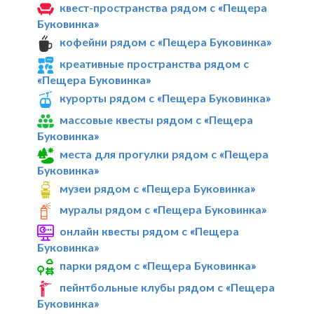
квест-пространства рядом с «Пещера
Буковинка»
кофейни рядом с «Пещера Буковинка»
креативные пространства рядом с
«Пещера Буковинка»
курорты рядом с «Пещера Буковинка»
массовые квесты рядом с «Пещера
Буковинка»
места для прогулки рядом с «Пещера
Буковинка»
музеи рядом с «Пещера Буковинка»
муралы рядом с «Пещера Буковинка»
онлайн квесты рядом с «Пещера
Буковинка»
парки рядом с «Пещера Буковинка»
пейнтбольные клубы рядом с «Пещера
Буковинка»