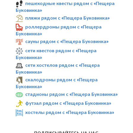
пешеходные квесты рядом с «Пещера
Буковинка»
пляжи рядом с «Пещера Буковинка»
роллердромы рядом с «Пещера
Буковинка»
сауны рядом с «Пещера Буковинка»
сети квестов рядом с «Пещера
Буковинка»
сети хостелов рядом с «Пещера
Буковинка»
скалодромы рядом с «Пещера
Буковинка»
стадионы рядом с «Пещера Буковинка»
футзал рядом с «Пещера Буковинка»
хостелы рядом с «Пещера Буковинка»
ПОДПИСЫВАЙТЕСЬ НА НАС