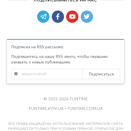
Подписка на RSS рассылку
Подпишитесь на нашу RSS ленту, чтобы первыми
узнавать о новых публикациях.
Подписаться
© 2015-2026 FUNTIME
FUNTIME.KYIV.UA
•
FUNTIME.COM.UA
ВСЕ ПРАВА ЗАЩИЩЕНЫ. ИСПОЛЬЗОВАНИЕ МАТЕРИАЛОВ САЙТА
РАЗРЕШАЕТСЯ ТОЛЬКО ПРИ УСЛОВИИ ПРЯМОЙ, ОТКРЫТОЙ ДЛЯ