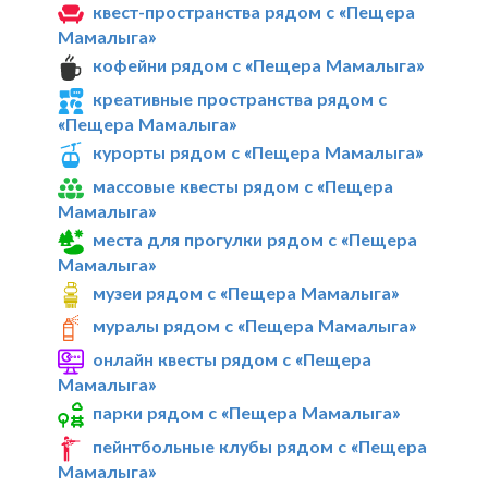
квест-пространства рядом с «Пещера
Мамалыга»
кофейни рядом с «Пещера Мамалыга»
креативные пространства рядом с
«Пещера Мамалыга»
курорты рядом с «Пещера Мамалыга»
массовые квесты рядом с «Пещера
Мамалыга»
места для прогулки рядом с «Пещера
Мамалыга»
музеи рядом с «Пещера Мамалыга»
муралы рядом с «Пещера Мамалыга»
онлайн квесты рядом с «Пещера
Мамалыга»
парки рядом с «Пещера Мамалыга»
пейнтбольные клубы рядом с «Пещера
Мамалыга»