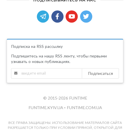
Подписка на RSS рассылку
Подпишитесь на нашу RSS ленту, чтобы первыми
узнавать о новых публикациях.
Подписаться
© 2015-2026 FUNTIME
FUNTIME.KYIV.UA
•
FUNTIME.COM.UA
ВСЕ ПРАВА ЗАЩИЩЕНЫ. ИСПОЛЬЗОВАНИЕ МАТЕРИАЛОВ САЙТА
РАЗРЕШАЕТСЯ ТОЛЬКО ПРИ УСЛОВИИ ПРЯМОЙ, ОТКРЫТОЙ ДЛЯ