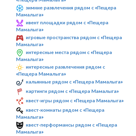
зимние развлечения рядом с «Пещера
Мамалыга»
ивент площадки рядом с «Пещера
Мамалыга»
игровые пространства рядом с «Пещера
Мамалыга»
интересные места рядом с «Пещера
Мамалыга»
интересные развлечения рядом с
«Пещера Мамалыга»
кальянные рядом с «Пещера Мамалыга»
картинги рядом с «Пещера Мамалыга»
квест-игры рядом с «Пещера Мамалыга»
квест-комнаты рядом с «Пещера
Мамалыга»
квест-перформансы рядом с «Пещера
Мамалыга»