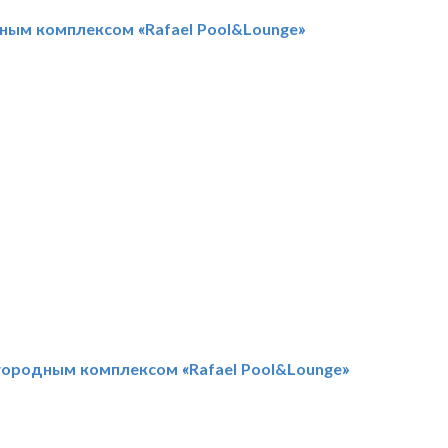
ным комплексом «Rafael Pool&Lounge»
агородным комплексом «Rafael Pool&Lounge»