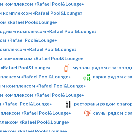
м комплексом «Rafael Pool&Lounge»
м комплексом «Rafael Pool&Lounge»
м «Rafael Pool&Lounge»
родным комплексом «Rafael Pool&Lounge»
м «Rafael Pool&Lounge»
омплексом «Rafael Pool&Lounge»
м комплексом «Rafael Pool&Lounge»
«Rafael Pool&Lounge»
муралы рядом с загород
плексом «Rafael Pool&Lounge»
парки рядом с з
м комплексом «Rafael Pool&Lounge»
м комплексом «Rafael Pool&Lounge»
«Rafael Pool&Lounge»
рестораны рядом с заго
лексом «Rafael Pool&Lounge»
сауны рядом с з
плексом «Rafael Pool&Lounge»
ексом «Rafael Pool&Lounge»