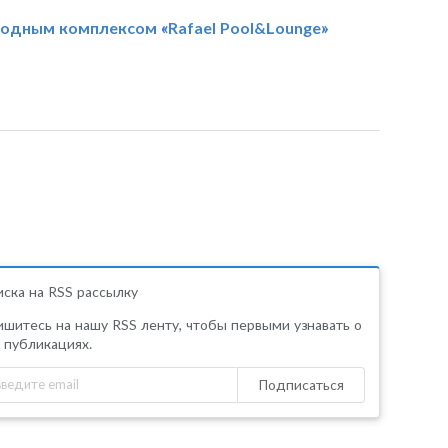
родным комплексом «Rafael Pool&Lounge»
ска на RSS рассылку
шитесь на нашу RSS ленту, чтобы первыми узнавать о
 публикациях.
Подписаться