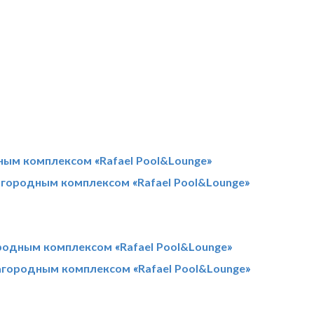
ным комплексом «Rafael Pool&Lounge»
агородным комплексом «Rafael Pool&Lounge»
родным комплексом «Rafael Pool&Lounge»
агородным комплексом «Rafael Pool&Lounge»