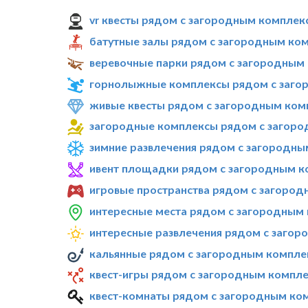
vr квесты рядом с загородным комплекс
батутные залы рядом с загородным ком
веревочные парки рядом с загородным 
горнолыжные комплексы рядом с загор
живые квесты рядом с загородным комп
загородные комплексы рядом с загоро
зимние развлечения рядом с загородны
ивент площадки рядом с загородным ко
игровые пространства рядом с загород
интересные места рядом с загородным 
интересные развлечения рядом с загор
кальянные рядом с загородным комплек
квест-игры рядом с загородным компле
квест-комнаты рядом с загородным ком