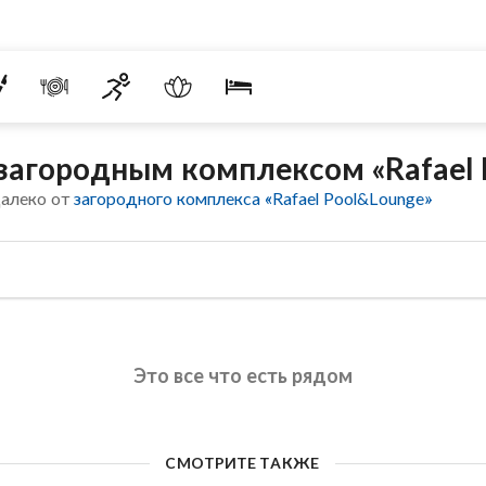
 загородным комплексом «Rafael 
далеко от
загородного комплекса «Rafael Pool&Lounge»
Это все что есть рядом
СМОТРИТЕ ТАКЖЕ