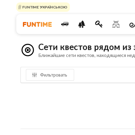
FUNTIME УКРАЇНСЬКОЮ
Сети квестов рядом из
Ближайшие сети квестов, находящиеся не
Фильтровать