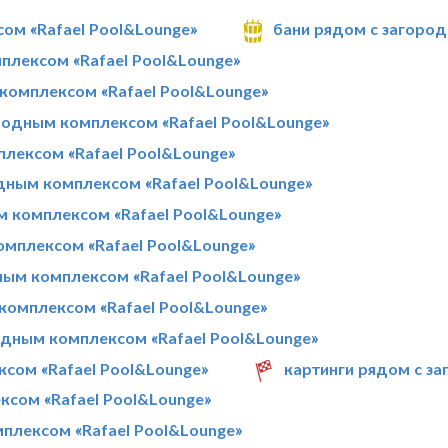
ом «Rafael Pool&Lounge»
бани рядом с загород
плексом «Rafael Pool&Lounge»
комплексом «Rafael Pool&Lounge»
одным комплексом «Rafael Pool&Lounge»
лексом «Rafael Pool&Lounge»
дным комплексом «Rafael Pool&Lounge»
м комплексом «Rafael Pool&Lounge»
мплексом «Rafael Pool&Lounge»
ным комплексом «Rafael Pool&Lounge»
комплексом «Rafael Pool&Lounge»
одным комплексом «Rafael Pool&Lounge»
сом «Rafael Pool&Lounge»
картинги рядом с з
ксом «Rafael Pool&Lounge»
плексом «Rafael Pool&Lounge»