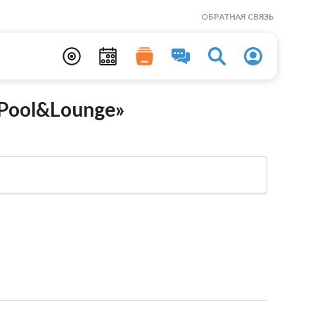
ОБРАТНАЯ СВЯЗЬ
Pool&Lounge»