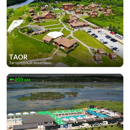
TAOR
Загородный комплекс
103 км