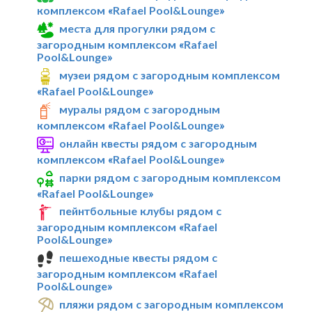
комплексом «Rafael Pool&Lounge»
места для прогулки рядом с
загородным комплексом «Rafael
Pool&Lounge»
музеи рядом с загородным комплексом
«Rafael Pool&Lounge»
муралы рядом с загородным
комплексом «Rafael Pool&Lounge»
онлайн квесты рядом с загородным
комплексом «Rafael Pool&Lounge»
парки рядом с загородным комплексом
«Rafael Pool&Lounge»
пейнтбольные клубы рядом с
загородным комплексом «Rafael
Pool&Lounge»
пешеходные квесты рядом с
загородным комплексом «Rafael
Pool&Lounge»
пляжи рядом с загородным комплексом