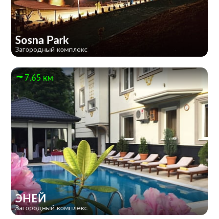
Sosna Park
Загородный комплекс
7.65 км
ЭНЕЙ
Загородный комплекс