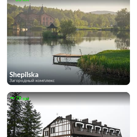
Shepilska
Загородный комплекс
79 км