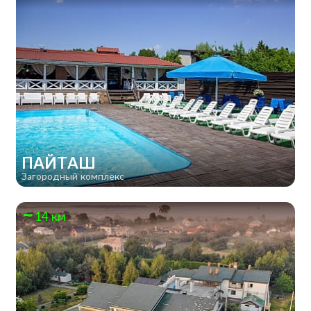
ПАЙТАШ
Загородный комплекс
14 км