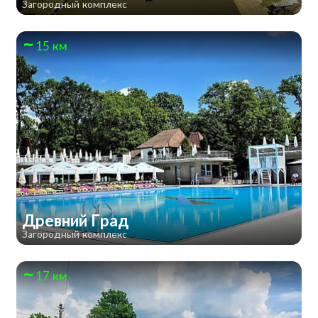
Загородный комплекс
15 км
Древний Град
Загородный комплекс
17 км