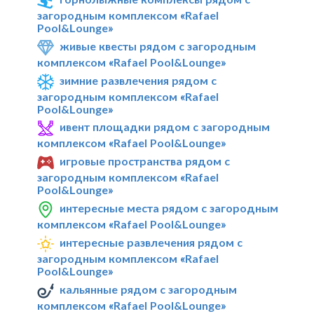
загородным комплексом «Rafael
Pool&Lounge»
живые квесты рядом с загородным
комплексом «Rafael Pool&Lounge»
зимние развлечения рядом с
загородным комплексом «Rafael
Pool&Lounge»
ивент площадки рядом с загородным
комплексом «Rafael Pool&Lounge»
игровые пространства рядом с
загородным комплексом «Rafael
Pool&Lounge»
интересные места рядом с загородным
комплексом «Rafael Pool&Lounge»
интересные развлечения рядом с
загородным комплексом «Rafael
Pool&Lounge»
кальянные рядом с загородным
комплексом «Rafael Pool&Lounge»