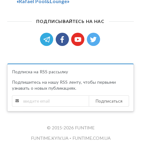
«Rafael Pool&Lounge»
ПОДПИСЫВАЙТЕСЬ НА НАС
Подписка на RSS рассылку
Подпишитесь на нашу RSS ленту, чтобы первыми
узнавать о новых публикациях.
Подписаться
© 2015-2026 FUNTIME
FUNTIME.KYIV.UA
•
FUNTIME.COM.UA