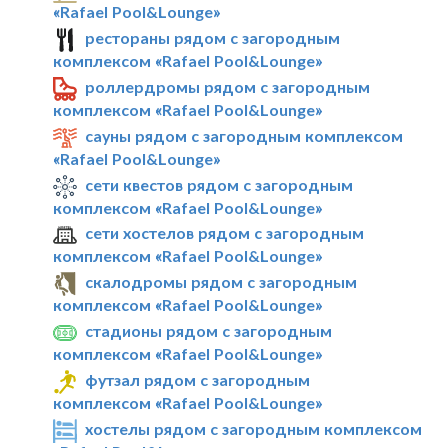
«Rafael Pool&Lounge»
рестораны рядом с загородным
комплексом «Rafael Pool&Lounge»
роллердромы рядом с загородным
комплексом «Rafael Pool&Lounge»
сауны рядом с загородным комплексом
«Rafael Pool&Lounge»
сети квестов рядом с загородным
комплексом «Rafael Pool&Lounge»
сети хостелов рядом с загородным
комплексом «Rafael Pool&Lounge»
скалодромы рядом с загородным
комплексом «Rafael Pool&Lounge»
стадионы рядом с загородным
комплексом «Rafael Pool&Lounge»
футзал рядом с загородным
комплексом «Rafael Pool&Lounge»
хостелы рядом с загородным комплексом