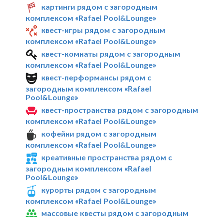
картинги рядом с загородным
комплексом «Rafael Pool&Lounge»
квест-игры рядом с загородным
комплексом «Rafael Pool&Lounge»
квест-комнаты рядом с загородным
комплексом «Rafael Pool&Lounge»
квест-перформансы рядом с
загородным комплексом «Rafael
Pool&Lounge»
квест-пространства рядом с загородным
комплексом «Rafael Pool&Lounge»
кофейни рядом с загородным
комплексом «Rafael Pool&Lounge»
креативные пространства рядом с
загородным комплексом «Rafael
Pool&Lounge»
курорты рядом с загородным
комплексом «Rafael Pool&Lounge»
массовые квесты рядом с загородным