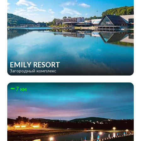
EMILY RESORT
Загородный комплекс
7 км