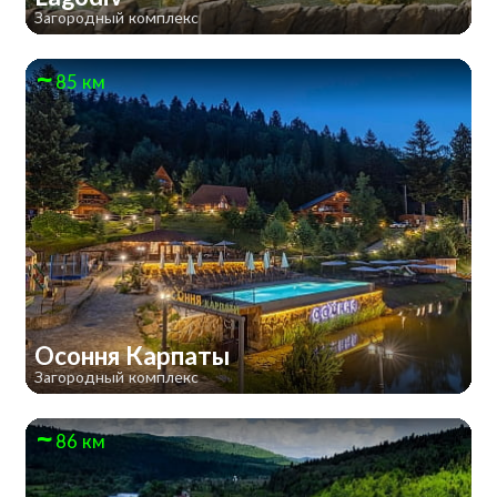
Загородный комплекс
85 км
Осоння Карпаты
Загородный комплекс
86 км