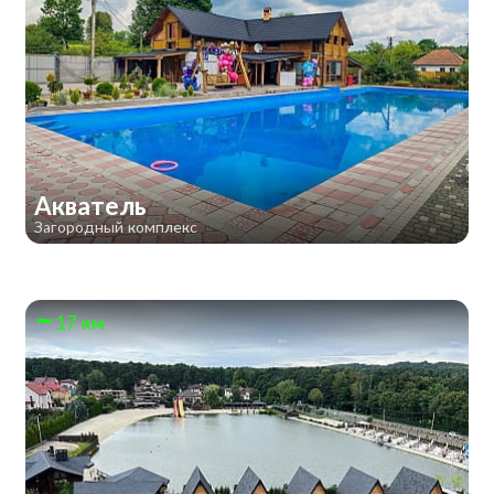
Акватель
Загородный комплекс
17 км