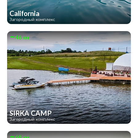
California
Загородный комплекс
46 км
SIRKA CAMP
Загородный комплекс
68 км