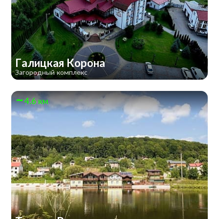
Галицкая Корона
Загородный комплекс
4.6 км