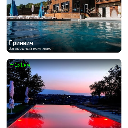
Гринвич
Загородный комплекс
151 км