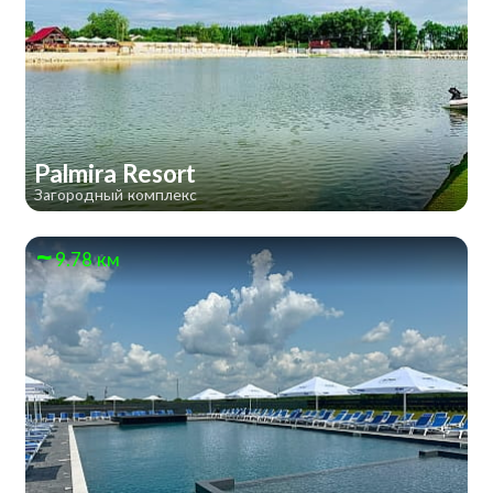
Palmira Resort
Загородный комплекс
9.78 км