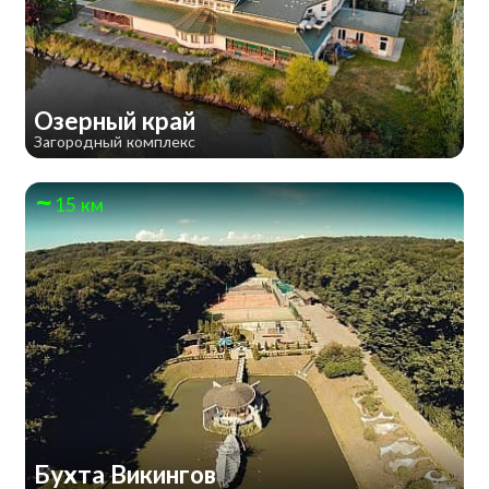
Озерный край
Загородный комплекс
15 км
Бухта Викингов