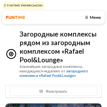
FUNTIME УКРАЇНСЬКОЮ
Меню
☰
Загородные комплексы
рядом из загородным
комплексом «Rafael
Pool&Lounge»
Ближайшие загородные комплексы,
находящиеся недалеко от
загородного
комплекса «Rafael Pool&Lounge»
Фильтровать