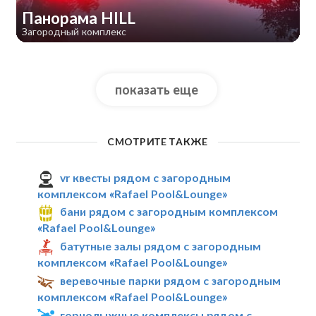
Панорама HILL
Загородный комплекс
показать еще
СМОТРИТЕ ТАКЖЕ
vr квесты рядом с загородным
комплексом «Rafael Pool&Lounge»
бани рядом с загородным комплексом
«Rafael Pool&Lounge»
батутные залы рядом с загородным
комплексом «Rafael Pool&Lounge»
веревочные парки рядом с загородным
комплексом «Rafael Pool&Lounge»
горнолыжные комплексы рядом с