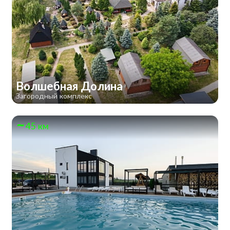
Волшебная Долина
Загородный комплекс
45 км