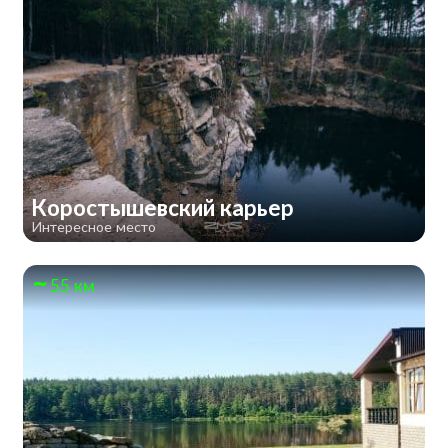
Коростышевский карьер
Интересное место
55 км