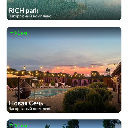
RICH park
Загородный комплекс
61 км
Новая Сечь
Загородный комплекс
61 км