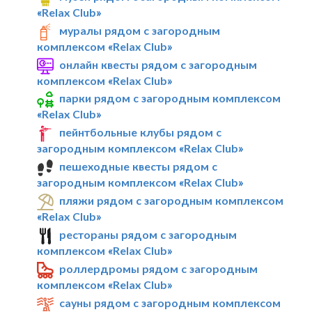
«Relax Club»
муралы рядом с загородным
комплексом «Relax Club»
онлайн квесты рядом с загородным
комплексом «Relax Club»
парки рядом с загородным комплексом
«Relax Club»
пейнтбольные клубы рядом с
загородным комплексом «Relax Club»
пешеходные квесты рядом с
загородным комплексом «Relax Club»
пляжи рядом с загородным комплексом
«Relax Club»
рестораны рядом с загородным
комплексом «Relax Club»
роллердромы рядом с загородным
комплексом «Relax Club»
сауны рядом с загородным комплексом