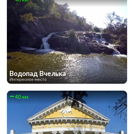
Водопад Вчелька
Интересное место
40 км