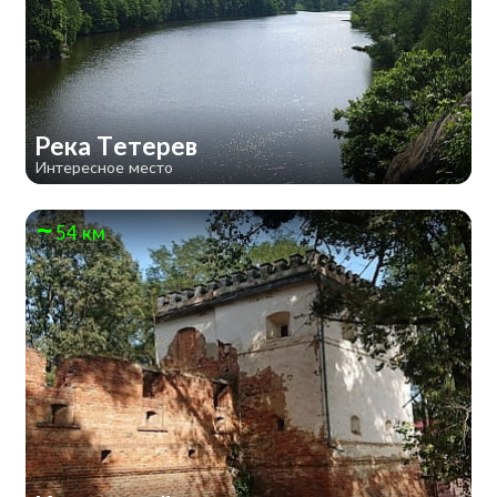
Река Тетерев
Интересное место
54 км