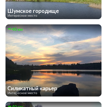
Шумское городище
Интересное место
40 км
Силикатный карьер
Интересное место
40 км