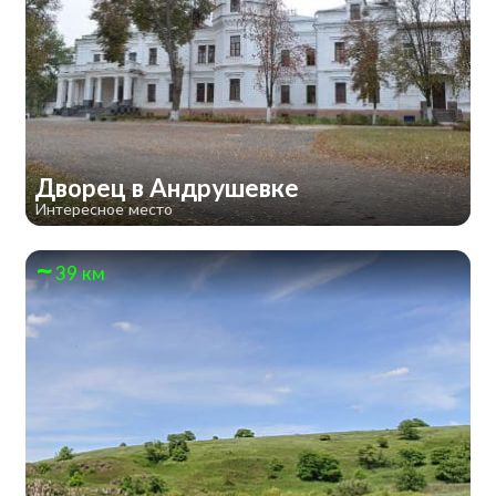
Дворец в Андрушевке
Интересное место
39 км