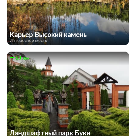
Карьер Высокий камень
Интересное место
63 км
Ландшафтный парк Буки