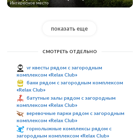
Интересное место
показать еще
СМОТРЕТЬ ОТДЕЛЬНО
vr квесты рядом с загородным
комплексом «Relax Club»
бани рядом с загородным комплексом
«Relax Club»
батутные залы рядом с загородным
комплексом «Relax Club»
веревочные парки рядом с загородным
комплексом «Relax Club»
горнолыжные комплексы рядом с
загородным комплексом «Relax Club»