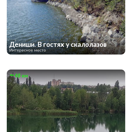
Дениши. В гостях у скалолазов
Интересное место
48 км