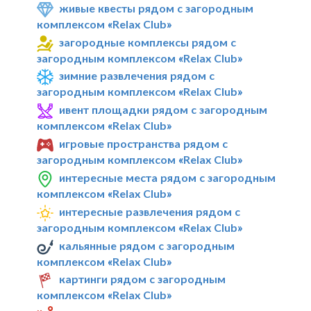
живые квесты рядом с загородным
комплексом «Relax Club»
загородные комплексы рядом с
загородным комплексом «Relax Club»
зимние развлечения рядом с
загородным комплексом «Relax Club»
ивент площадки рядом с загородным
комплексом «Relax Club»
игровые пространства рядом с
загородным комплексом «Relax Club»
интересные места рядом с загородным
комплексом «Relax Club»
интересные развлечения рядом с
загородным комплексом «Relax Club»
кальянные рядом с загородным
комплексом «Relax Club»
картинги рядом с загородным
комплексом «Relax Club»