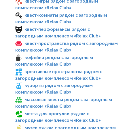
квест-игры рядом с загородным
комплексом «Relax Club»
квест-комнаты рядом с загородным
комплексом «Relax Club»
квест-перформансы рядом с
загородным комплексом «Relax Club»
квест-пространства рядом с загородным
комплексом «Relax Club»
кофейни рядом с загородным
комплексом «Relax Club»
креативные пространства рядом с
загородным комплексом «Relax Club»
курорты рядом с загородным
комплексом «Relax Club»
массовые квесты рядом с загородным
комплексом «Relax Club»
места для прогулки рядом с
загородным комплексом «Relax Club»
музеи рядом с загородным комплексом