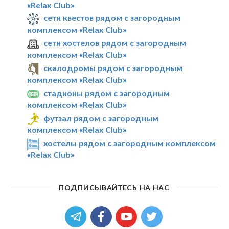
«Relax Club»
сети квестов рядом с загородным
комплексом «Relax Club»
сети хостелов рядом с загородным
комплексом «Relax Club»
скалодромы рядом с загородным
комплексом «Relax Club»
стадионы рядом с загородным
комплексом «Relax Club»
футзал рядом с загородным
комплексом «Relax Club»
хостелы рядом с загородным комплексом
«Relax Club»
ПОДПИСЫВАЙТЕСЬ НА НАС