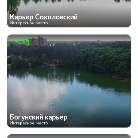
Карьер Соколовский
Интересное место
48 км
Богунский карьер
Интересное место