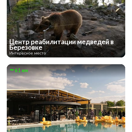
Центр реабилитации медведей в
Березовке
Интересное место
61 км