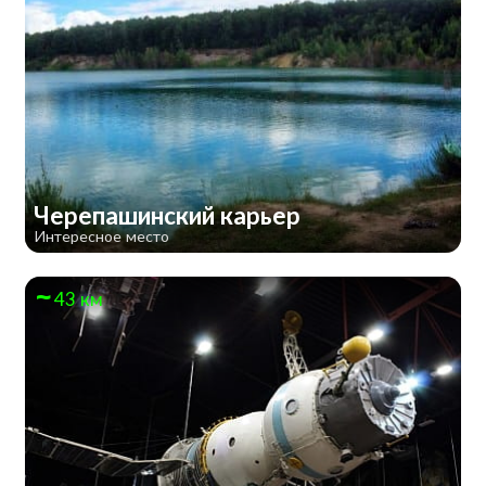
Черепашинский карьер
Интересное место
43 км