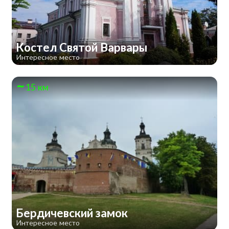
Костел Святой Варвары
Интересное место
15 км
Бердичевский замок
Интересное место