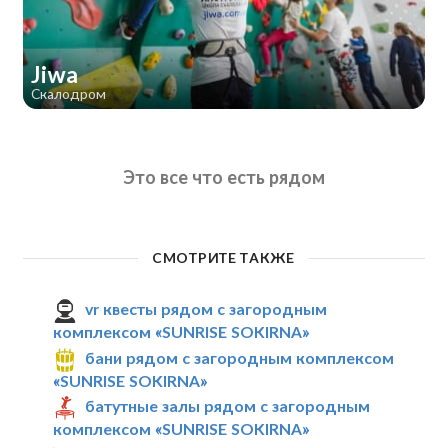
Jiwa
Скалодром
Это все что есть рядом
СМОТРИТЕ ТАКЖЕ
vr квесты рядом с загородным
комплексом «SUNRISE SOKIRNA»
бани рядом с загородным комплексом
«SUNRISE SOKIRNA»
батутные залы рядом с загородным
комплексом «SUNRISE SOKIRNA»