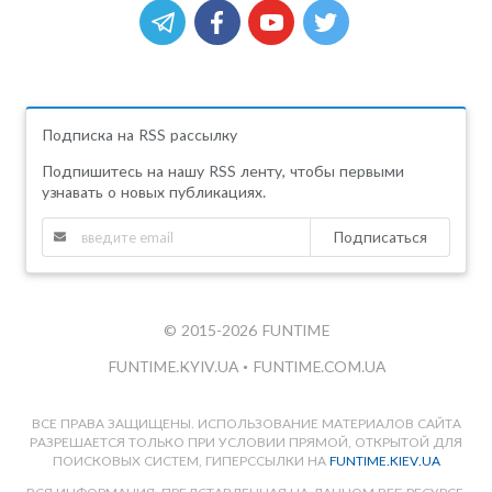
Подписка на RSS рассылку
Подпишитесь на нашу RSS ленту, чтобы первыми
узнавать о новых публикациях.
Подписаться
© 2015-2026 FUNTIME
FUNTIME.KYIV.UA
•
FUNTIME.COM.UA
ВСЕ ПРАВА ЗАЩИЩЕНЫ. ИСПОЛЬЗОВАНИЕ МАТЕРИАЛОВ САЙТА
РАЗРЕШАЕТСЯ ТОЛЬКО ПРИ УСЛОВИИ ПРЯМОЙ, ОТКРЫТОЙ ДЛЯ
ПОИСКОВЫХ СИСТЕМ, ГИПЕРССЫЛКИ НА
FUNTIME.KIEV.UA