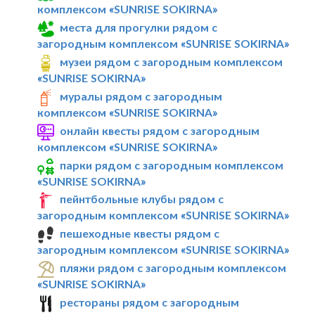
комплексом «SUNRISE SOKIRNA»
места для прогулки рядом с
загородным комплексом «SUNRISE SOKIRNA»
музеи рядом с загородным комплексом
«SUNRISE SOKIRNA»
муралы рядом с загородным
комплексом «SUNRISE SOKIRNA»
онлайн квесты рядом с загородным
комплексом «SUNRISE SOKIRNA»
парки рядом с загородным комплексом
«SUNRISE SOKIRNA»
пейнтбольные клубы рядом с
загородным комплексом «SUNRISE SOKIRNA»
пешеходные квесты рядом с
загородным комплексом «SUNRISE SOKIRNA»
пляжи рядом с загородным комплексом
«SUNRISE SOKIRNA»
рестораны рядом с загородным