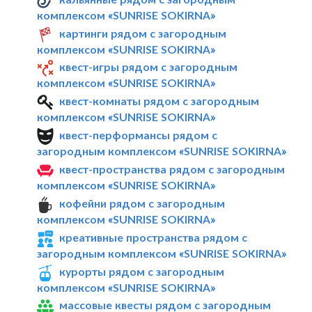
комплексом «SUNRISE SOKIRNA»
картинги рядом с загородным
комплексом «SUNRISE SOKIRNA»
квест-игры рядом с загородным
комплексом «SUNRISE SOKIRNA»
квест-комнаты рядом с загородным
комплексом «SUNRISE SOKIRNA»
квест-перформансы рядом с
загородным комплексом «SUNRISE SOKIRNA»
квест-пространства рядом с загородным
комплексом «SUNRISE SOKIRNA»
кофейни рядом с загородным
комплексом «SUNRISE SOKIRNA»
креативные пространства рядом с
загородным комплексом «SUNRISE SOKIRNA»
курорты рядом с загородным
комплексом «SUNRISE SOKIRNA»
массовые квесты рядом с загородным