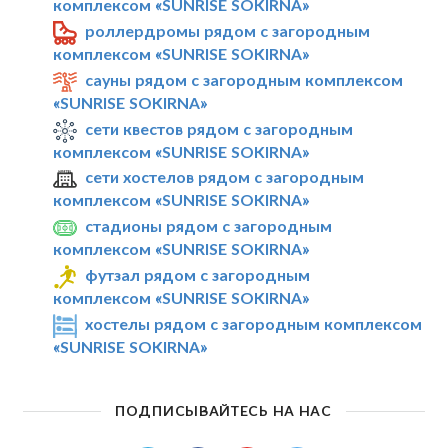
комплексом «SUNRISE SOKIRNA»
роллердромы рядом с загородным
комплексом «SUNRISE SOKIRNA»
сауны рядом с загородным комплексом
«SUNRISE SOKIRNA»
сети квестов рядом с загородным
комплексом «SUNRISE SOKIRNA»
сети хостелов рядом с загородным
комплексом «SUNRISE SOKIRNA»
стадионы рядом с загородным
комплексом «SUNRISE SOKIRNA»
футзал рядом с загородным
комплексом «SUNRISE SOKIRNA»
хостелы рядом с загородным комплексом
«SUNRISE SOKIRNA»
ПОДПИСЫВАЙТЕСЬ НА НАС