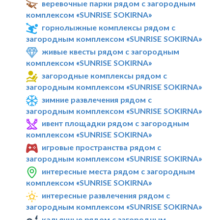
веревочные парки рядом с загородным
комплексом «SUNRISE SOKIRNA»
горнолыжные комплексы рядом с
загородным комплексом «SUNRISE SOKIRNA»
живые квесты рядом с загородным
комплексом «SUNRISE SOKIRNA»
загородные комплексы рядом с
загородным комплексом «SUNRISE SOKIRNA»
зимние развлечения рядом с
загородным комплексом «SUNRISE SOKIRNA»
ивент площадки рядом с загородным
комплексом «SUNRISE SOKIRNA»
игровые пространства рядом с
загородным комплексом «SUNRISE SOKIRNA»
интересные места рядом с загородным
комплексом «SUNRISE SOKIRNA»
интересные развлечения рядом с
загородным комплексом «SUNRISE SOKIRNA»
кальянные рядом с загородным