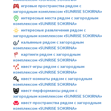
игровые пространства рядом с
загородным комплексом «SUNRISE SOKIRNA»
интересные места рядом с загородным
комплексом «SUNRISE SOKIRNA»
интересные развлечения рядом с
загородным комплексом «SUNRISE SOKIRNA»
кальянные рядом с загородным
комплексом «SUNRISE SOKIRNA»
картинги рядом с загородным
комплексом «SUNRISE SOKIRNA»
квест-игры рядом с загородным
комплексом «SUNRISE SOKIRNA»
квест-комнаты рядом с загородным
комплексом «SUNRISE SOKIRNA»
квест-перформансы рядом с
загородным комплексом «SUNRISE SOKIRNA»
квест-пространства рядом с загородным
комплексом «SUNRISE SOKIRNA»