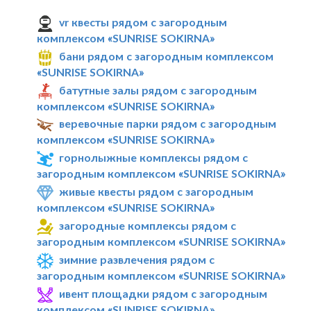
vr квесты рядом с загородным
комплексом «SUNRISE SOKIRNA»
бани рядом с загородным комплексом
«SUNRISE SOKIRNA»
батутные залы рядом с загородным
комплексом «SUNRISE SOKIRNA»
веревочные парки рядом с загородным
комплексом «SUNRISE SOKIRNA»
горнолыжные комплексы рядом с
загородным комплексом «SUNRISE SOKIRNA»
живые квесты рядом с загородным
комплексом «SUNRISE SOKIRNA»
загородные комплексы рядом с
загородным комплексом «SUNRISE SOKIRNA»
зимние развлечения рядом с
загородным комплексом «SUNRISE SOKIRNA»
ивент площадки рядом с загородным
комплексом «SUNRISE SOKIRNA»