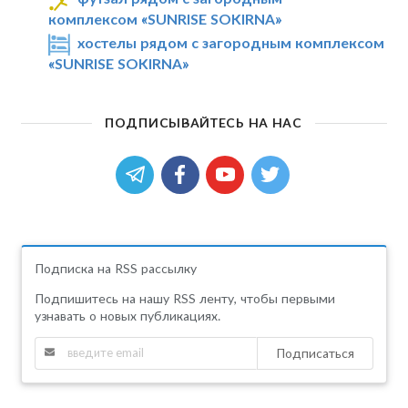
комплексом «SUNRISE SOKIRNA»
хостелы рядом с загородным комплексом
«SUNRISE SOKIRNA»
ПОДПИСЫВАЙТЕСЬ НА НАС
Подписка на RSS рассылку
Подпишитесь на нашу RSS ленту, чтобы первыми
узнавать о новых публикациях.
Подписаться