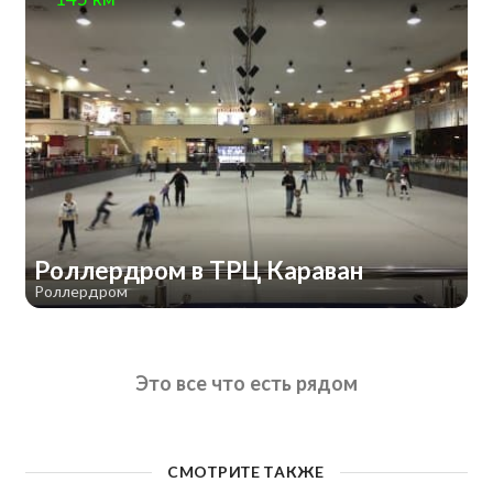
Роллердром в ТРЦ Караван
Роллердром
Это все что есть рядом
СМОТРИТЕ ТАКЖЕ