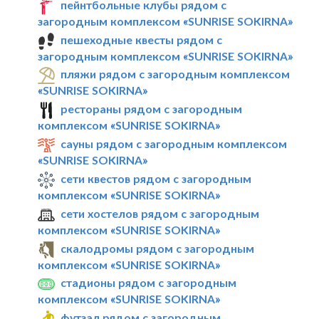
пейнтбольные клубы рядом с
загородным комплексом «SUNRISE SOKIRNA»
пешеходные квесты рядом с
загородным комплексом «SUNRISE SOKIRNA»
пляжи рядом с загородным комплексом
«SUNRISE SOKIRNA»
рестораны рядом с загородным
комплексом «SUNRISE SOKIRNA»
сауны рядом с загородным комплексом
«SUNRISE SOKIRNA»
сети квестов рядом с загородным
комплексом «SUNRISE SOKIRNA»
сети хостелов рядом с загородным
комплексом «SUNRISE SOKIRNA»
скалодромы рядом с загородным
комплексом «SUNRISE SOKIRNA»
стадионы рядом с загородным
комплексом «SUNRISE SOKIRNA»
футзал рядом с загородным