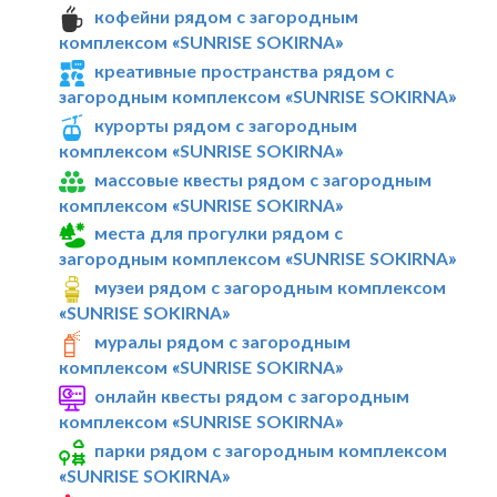
кофейни рядом с загородным
комплексом «SUNRISE SOKIRNA»
креативные пространства рядом с
загородным комплексом «SUNRISE SOKIRNA»
курорты рядом с загородным
комплексом «SUNRISE SOKIRNA»
массовые квесты рядом с загородным
комплексом «SUNRISE SOKIRNA»
места для прогулки рядом с
загородным комплексом «SUNRISE SOKIRNA»
музеи рядом с загородным комплексом
«SUNRISE SOKIRNA»
муралы рядом с загородным
комплексом «SUNRISE SOKIRNA»
онлайн квесты рядом с загородным
комплексом «SUNRISE SOKIRNA»
парки рядом с загородным комплексом
«SUNRISE SOKIRNA»