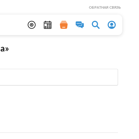
ОБРАТНАЯ СВЯЗЬ
а»