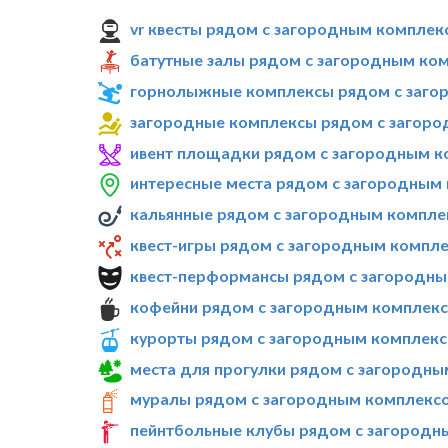
vr квесты рядом с загородным комплек
батутные залы рядом с загородным ко
горнолыжные комплексы рядом с заго
загородные комплексы рядом с загоро
ивент площадки рядом с загородным к
интересные места рядом с загородным
кальянные рядом с загородным компле
квест-игры рядом с загородным компле
квест-перформансы рядом с загородны
кофейни рядом с загородным комплекс
курорты рядом с загородным комплекс
места для прогулки рядом с загородны
муралы рядом с загородным комплексо
пейнтбольные клубы рядом с загородн