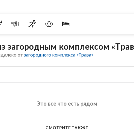
из загородным комплексом «Трав
едалеко от
загородного комплекса «Трава»
Это все что есть рядом
СМОТРИТЕ ТАКЖЕ