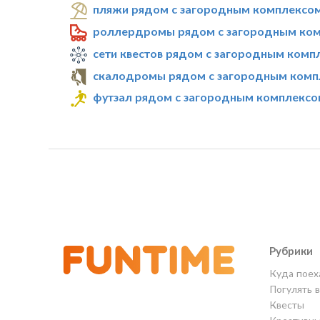
пляжи рядом с загородным комплексом
роллердромы рядом с загородным ком
сети квестов рядом с загородным комп
скалодромы рядом с загородным комп
футзал рядом с загородным комплексо
Рубрики
Куда поех
Погулять 
Квесты