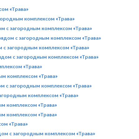
сом «Трава»
агородным комплексом «Трава»
ом с загородным комплексом «Трава»
 рядом с загородным комплексом «Трава»
м с загородным комплексом «Трава»
ядом с загородным комплексом «Трава»
мплексом «Трава»
ым комплексом «Трава»
ом с загородным комплексом «Трава»
загородным комплексом «Трава»
ым комплексом «Трава»
ым комплексом «Трава»
сом «Трава»
дом с загородным комплексом «Трава»