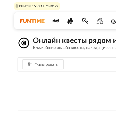
FUNTIME УКРАЇНСЬКОЮ
Онлайн квесты рядом 
Ближайшие онлайн квесты, находящиеся н
Фильтровать