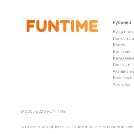
Рубрики
Куда поех
Погулять 
Квесты
Креативны
Кальянны
Поесть и 
Активные 
Красота и
Хостелы
© 2015-2026 FUNTIME
ВСЕ ПРАВА ЗАЩИЩЕНЫ. ИСПОЛЬЗОВАНИЕ МАТЕРИАЛОВ САЙТ