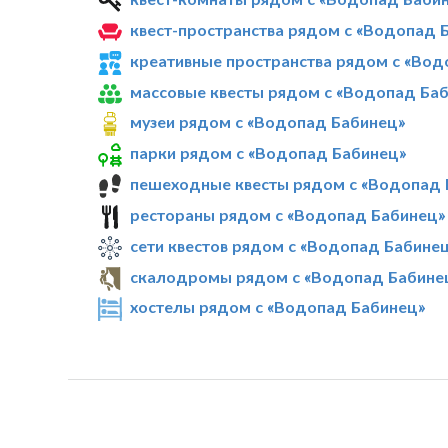
квест-пространства рядом с «Водопад 
креативные пространства рядом с «Вод
массовые квесты рядом с «Водопад Ба
музеи рядом с «Водопад Бабинец»
парки рядом с «Водопад Бабинец»
пешеходные квесты рядом с «Водопад 
рестораны рядом с «Водопад Бабинец»
сети квестов рядом с «Водопад Бабине
скалодромы рядом с «Водопад Бабине
хостелы рядом с «Водопад Бабинец»