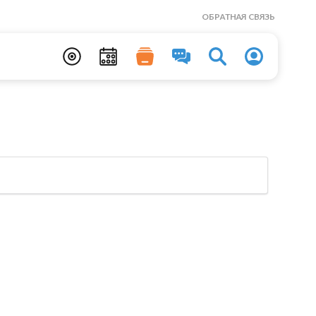
ОБРАТНАЯ СВЯЗЬ