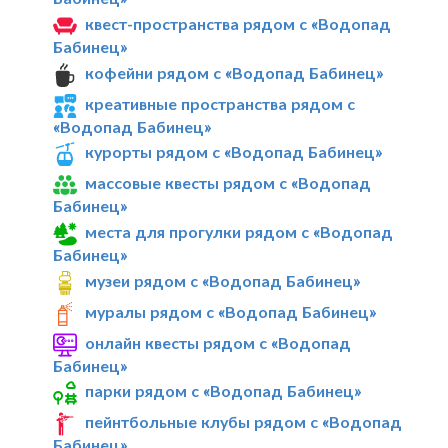
квест-пространства рядом с «Водопад
Бабинец»
кофейни рядом с «Водопад Бабинец»
креативные пространства рядом с
«Водопад Бабинец»
курорты рядом с «Водопад Бабинец»
массовые квесты рядом с «Водопад
Бабинец»
места для прогулки рядом с «Водопад
Бабинец»
музеи рядом с «Водопад Бабинец»
муралы рядом с «Водопад Бабинец»
онлайн квесты рядом с «Водопад
Бабинец»
парки рядом с «Водопад Бабинец»
пейнтбольные клубы рядом с «Водопад
Бабинец»