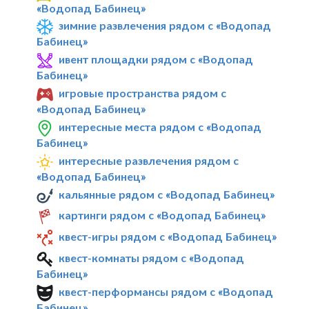
«Водопад Бабинец»
зимние развлечения рядом с «Водопад
Бабинец»
ивент площадки рядом с «Водопад
Бабинец»
игровые пространства рядом с
«Водопад Бабинец»
интересные места рядом с «Водопад
Бабинец»
интересные развлечения рядом с
«Водопад Бабинец»
кальянные рядом с «Водопад Бабинец»
картинги рядом с «Водопад Бабинец»
квест-игры рядом с «Водопад Бабинец»
квест-комнаты рядом с «Водопад
Бабинец»
квест-перформансы рядом с «Водопад
Бабинец»