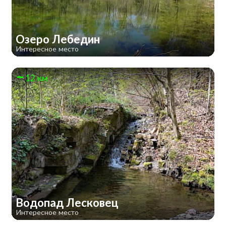
Озеро Лебедин
Интересное место
12 км
Водопад Лесковец
Интересное место