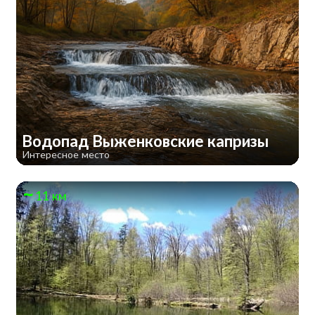
Водопад Выженковские капризы
Интересное место
11 км