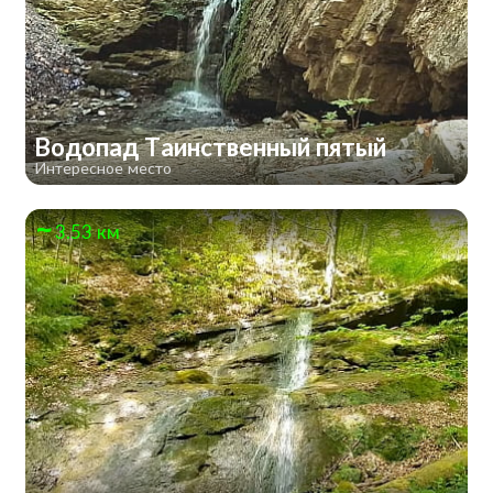
Водопад Таинственный пятый
Интересное место
3.53 км