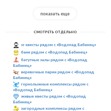
показать еще
СМОТРЕТЬ ОТДЕЛЬНО
vr квесты рядом с «Водопад Бабинец»
бани рядом с «Водопад Бабинец»
батутные залы рядом с «Водопад
Бабинец»
веревочные парки рядом с «Водопад
Бабинец»
горнолыжные комплексы рядом с
«Водопад Бабинец»
живые квесты рядом с «Водопад
Бабинец»
загородные комплексы рядом с