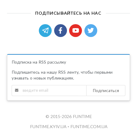
ПОДПИСЫВАЙТЕСЬ НА НАС
Подписка на RSS рассылку
Подпишитесь на нашу RSS ленту, чтобы первыми
узнавать о новых публикациях.
Подписаться
© 2015-2026 FUNTIME
FUNTIME.KYIV.UA
•
FUNTIME.COM.UA