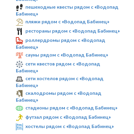
пешеходные квесты рядом с «Водопад
Бабинец»
пляжи рядом с «Водопад Бабинец»
рестораны рядом с «Водопад Бабинец»
роллердромы рядом с «Водопад
Бабинец»
сауны рядом с «Водопад Бабинец»
сети квестов рядом с «Водопад
Бабинец»
сети хостелов рядом с «Водопад
Бабинец»
скалодромы рядом с «Водопад
Бабинец»
стадионы рядом с «Водопад Бабинец»
футзал рядом с «Водопад Бабинец»
хостелы рядом с «Водопад Бабинец»