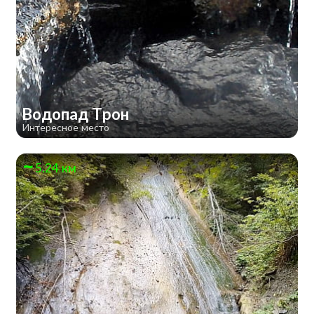
Водопад Трон
Интересное место
5.24 км