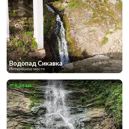
Водопад Сикавка
Интересное место
8.34 км