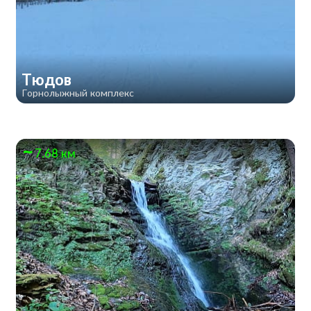
Тюдов
Горнолыжный комплекс
7.68 км