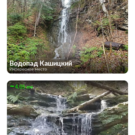
Водопад Кашицкий
Интересное место
4.05 км