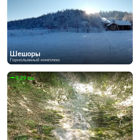
Шешоры
Горнолыжный комплекс
9.29 км