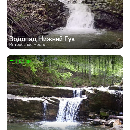
Водопад Нижний Гук
Интересное место
1.61 км