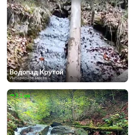
Водопад Крутой
Интересное место
3.1 км