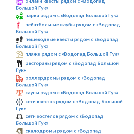
онлайн квесты рядом с «Водопад
Большой Гук»
парки рядом с «Водопад Большой Гук»
пейнтбольные клубы рядом с «Водопад
Большой Гук»
пешеходные квесты рядом с «Водопад
Большой Гук»
пляжи рядом с «Водопад Большой Гук»
рестораны рядом с «Водопад Большой
Гук»
роллердромы рядом с «Водопад
Большой Гук»
сауны рядом с «Водопад Большой Гук»
сети квестов рядом с «Водопад Большой
Гук»
сети хостелов рядом с «Водопад
Большой Гук»
скалодромы рядом с «Водопад