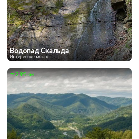
Водопад Скальда
Интересное место
2.95 км