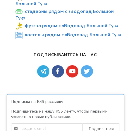
Большой Гук»
стадионы рядом с «Водопад Большой
Гук»
футзал рядом с «Водопад Большой Гук»
хостелы рядом с «Водопад Большой Гук»
ПОДПИСЫВАЙТЕСЬ НА НАС
Подписка на RSS рассылку
Подпишитесь на нашу RSS ленту, чтобы первыми
узнавать о новых публикациях.
Подписаться