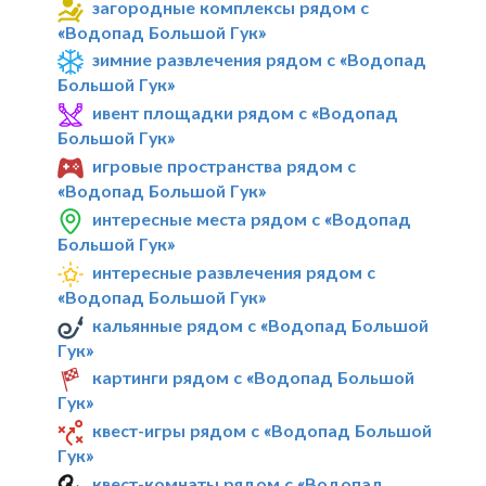
загородные комплексы рядом с
«Водопад Большой Гук»
зимние развлечения рядом с «Водопад
Большой Гук»
ивент площадки рядом с «Водопад
Большой Гук»
игровые пространства рядом с
«Водопад Большой Гук»
интересные места рядом с «Водопад
Большой Гук»
интересные развлечения рядом с
«Водопад Большой Гук»
кальянные рядом с «Водопад Большой
Гук»
картинги рядом с «Водопад Большой
Гук»
квест-игры рядом с «Водопад Большой
Гук»
квест-комнаты рядом с «Водопад