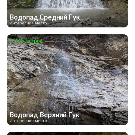
Водопад Средний Гук
Интересное место
445 метров
Водопад Верхний Гук
Интересное место