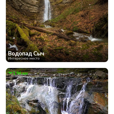
Водопад Сыч
Интересное место
1.96 км