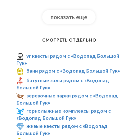
показать еще
СМОТРЕТЬ ОТДЕЛЬНО
vr квесты рядом с «Водопад Большой
Гук»
бани рядом с «Водопад Большой Гук»
батутные залы рядом с «Водопад
Большой Гук»
веревочные парки рядом с «Водопад
Большой Гук»
горнолыжные комплексы рядом с
«Водопад Большой Гук»
живые квесты рядом с «Водопад
Большой Гук»