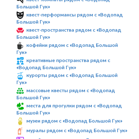
Большой Гук»
квест-перформансы рядом с «Водопад
Большой Гук»
квест-пространства рядом с «Водопад
Большой Гук»
кофейни рядом с «Водопад Большой
Гук»
креативные пространства рядом с
«Водопад Большой Гук»
курорты рядом с «Водопад Большой
Гук»
массовые квесты рядом с «Водопад
Большой Гук»
места для прогулки рядом с «Водопад
Большой Гук»
музеи рядом с «Водопад Большой Гук»
муралы рядом с «Водопад Большой Гук»