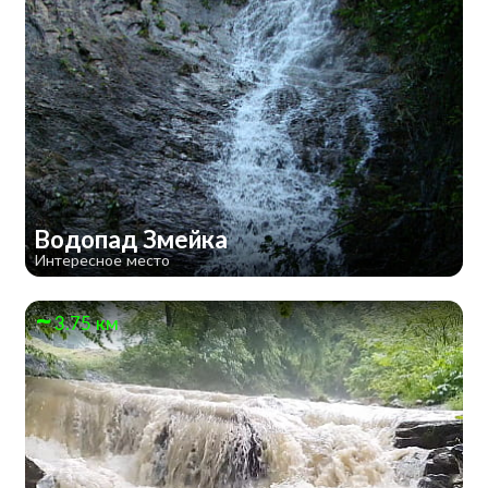
Водопад Змейка
Интересное место
3.75 км