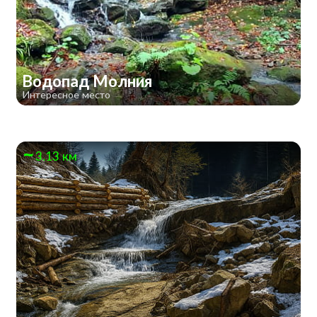
Водопад Молния
Интересное место
3.13 км