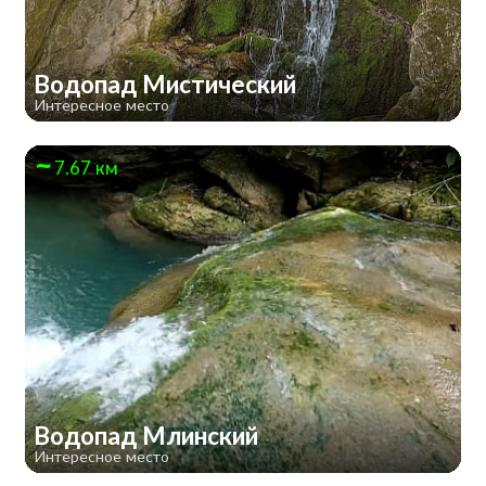
Водопад Мистический
Интересное место
7.67 км
Водопад Млинский
Интересное место