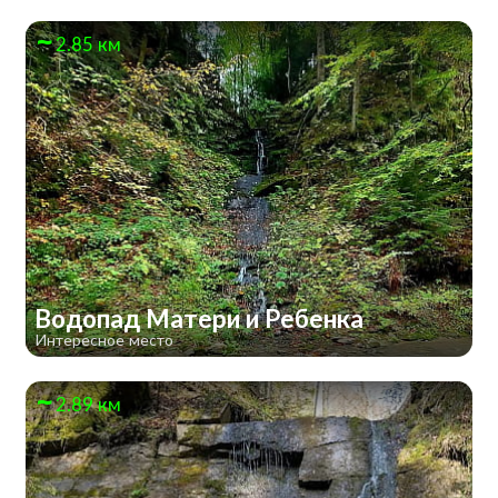
2.85 км
Водопад Матери и Ребенка
Интересное место
2.89 км