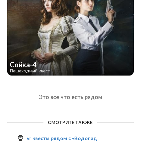
Сойка-4
Пешеходный квест
Это все что есть рядом
СМОТРИТЕ ТАКЖЕ
vr квесты рядом с «Водопад