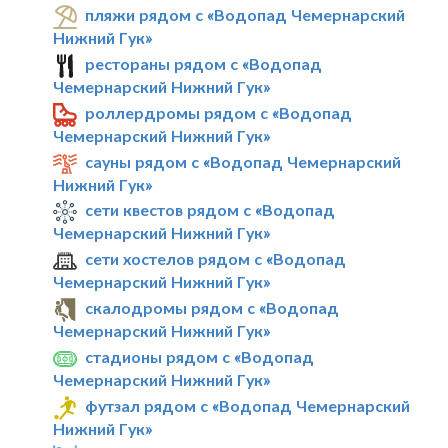
пляжи рядом с «Водопад Чемернарский
Нижний Гук»
рестораны рядом с «Водопад
Чемернарский Нижний Гук»
роллердромы рядом с «Водопад
Чемернарский Нижний Гук»
сауны рядом с «Водопад Чемернарский
Нижний Гук»
сети квестов рядом с «Водопад
Чемернарский Нижний Гук»
сети хостелов рядом с «Водопад
Чемернарский Нижний Гук»
скалодромы рядом с «Водопад
Чемернарский Нижний Гук»
стадионы рядом с «Водопад
Чемернарский Нижний Гук»
футзал рядом с «Водопад Чемернарский
Нижний Гук»