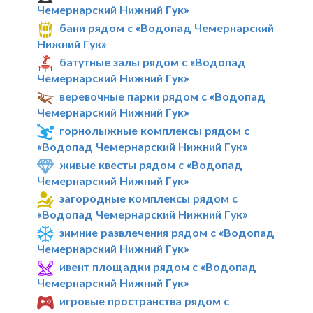
Чемернарский Нижний Гук»
бани рядом с «Водопад Чемернарский
Нижний Гук»
батутные залы рядом с «Водопад
Чемернарский Нижний Гук»
веревочные парки рядом с «Водопад
Чемернарский Нижний Гук»
горнолыжные комплексы рядом с
«Водопад Чемернарский Нижний Гук»
живые квесты рядом с «Водопад
Чемернарский Нижний Гук»
загородные комплексы рядом с
«Водопад Чемернарский Нижний Гук»
зимние развлечения рядом с «Водопад
Чемернарский Нижний Гук»
ивент площадки рядом с «Водопад
Чемернарский Нижний Гук»
игровые пространства рядом с