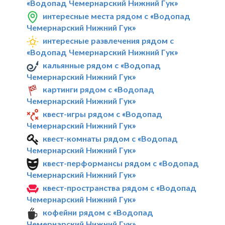
«Водопад Чемернарский Нижний Гук»
интересные места рядом с «Водопад
Чемернарский Нижний Гук»
интересные развлечения рядом с
«Водопад Чемернарский Нижний Гук»
кальянные рядом с «Водопад
Чемернарский Нижний Гук»
картинги рядом с «Водопад
Чемернарский Нижний Гук»
квест-игры рядом с «Водопад
Чемернарский Нижний Гук»
квест-комнаты рядом с «Водопад
Чемернарский Нижний Гук»
квест-перформансы рядом с «Водопад
Чемернарский Нижний Гук»
квест-пространства рядом с «Водопад
Чемернарский Нижний Гук»
кофейни рядом с «Водопад
Чемернарский Нижний Гук»