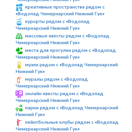
креативные пространства рядом с
«Водопад Чемернарский Нижний Гук»
курорты рядом с «Водопад
Чемернарский Нижний Гук»
массовые квесты рядом с «Водопад
Чемернарский Нижний Гук»
места для прогулки рядом с «Водопад
Чемернарский Нижний Гук»
музеи рядом с «Водопад Чемернарский
Нижний Гук»
муралы рядом с «Водопад
Чемернарский Нижний Гук»
онлайн квесты рядом с «Водопад
Чемернарский Нижний Гук»
парки рядом с «Водопад Чемернарский
Нижний Гук»
пейнтбольные клубы рядом с «Водопад
Чемернарский Нижний Гук»