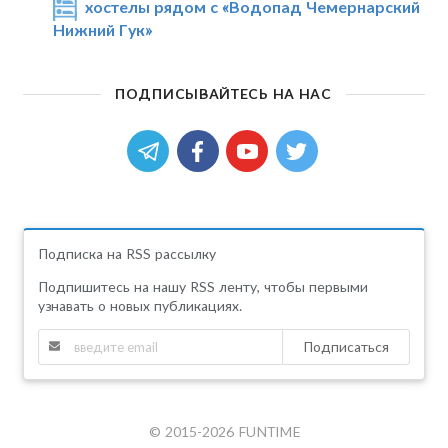
хостелы рядом с «Водопад Чемернарский
Нижний Гук»
ПОДПИСЫВАЙТЕСЬ НА НАС
Подписка на RSS рассылку
Подпишитесь на нашу RSS ленту, чтобы первыми
узнавать о новых публикациях.
Подписаться
© 2015-2026 FUNTIME