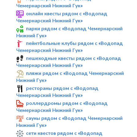
Чемернарский Нижний Гук»
онлайн квесты рядом с «Водопад
Чемернарский Нижний Гук»
парки рядом с «Водопад Чемернарский
Нижний Гук»
пейнтбольные клубы рядом с «Водопад
Чемернарский Нижний Гук»
пешеходные квесты рядом с «Водопад
Чемернарский Нижний Гук»
пляжи рядом с «Водопад Чемернарский
Нижний Гук»
рестораны рядом с «Водопад
Чемернарский Нижний Гук»
роллердромы рядом с «Водопад
Чемернарский Нижний Гук»
сауны рядом с «Водопад Чемернарский
Нижний Гук»
сети квестов рядом с «Водопад