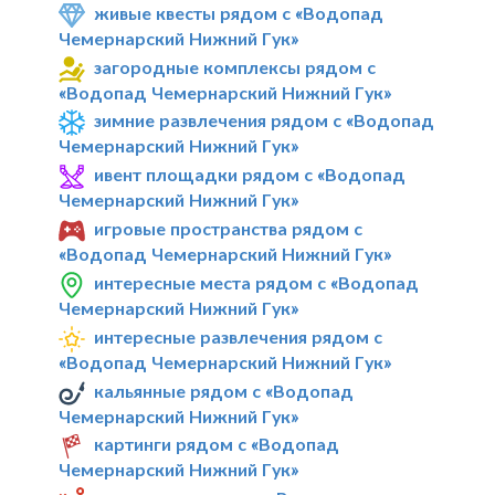
живые квесты рядом с «Водопад
Чемернарский Нижний Гук»
загородные комплексы рядом с
«Водопад Чемернарский Нижний Гук»
зимние развлечения рядом с «Водопад
Чемернарский Нижний Гук»
ивент площадки рядом с «Водопад
Чемернарский Нижний Гук»
игровые пространства рядом с
«Водопад Чемернарский Нижний Гук»
интересные места рядом с «Водопад
Чемернарский Нижний Гук»
интересные развлечения рядом с
«Водопад Чемернарский Нижний Гук»
кальянные рядом с «Водопад
Чемернарский Нижний Гук»
картинги рядом с «Водопад
Чемернарский Нижний Гук»