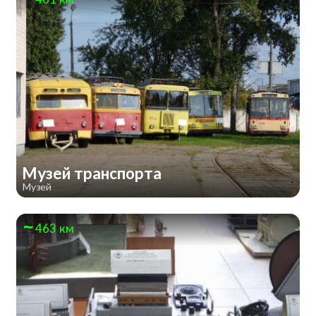
Музей транспорта
Музей
463 км