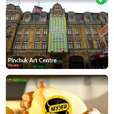
Pinchuk Art Centre
Музей
466 км