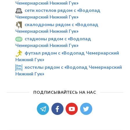
Чемернарский Нижний Гук»
сети хостелов рядом с «Водопад
Чемернарский Нижний Гук»
скалодромы рядом с «Водопад
Чемернарский Нижний Гук»
стадионы рядом с «Водопад
Чемернарский Нижний Гук»
футзал рядом с «Водопад Чемернарский
Нижний Гук»
хостелы рядом с «Водопад Чемернарский
Нижний Гук»
ПОДПИСЫВАЙТЕСЬ НА НАС