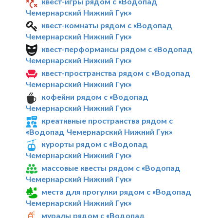
квест-игры рядом с «Водопад
Чемернарский Нижний Гук»
квест-комнаты рядом с «Водопад
Чемернарский Нижний Гук»
квест-перформансы рядом с «Водопад
Чемернарский Нижний Гук»
квест-пространства рядом с «Водопад
Чемернарский Нижний Гук»
кофейни рядом с «Водопад
Чемернарский Нижний Гук»
креативные пространства рядом с
«Водопад Чемернарский Нижний Гук»
курорты рядом с «Водопад
Чемернарский Нижний Гук»
массовые квесты рядом с «Водопад
Чемернарский Нижний Гук»
места для прогулки рядом с «Водопад
Чемернарский Нижний Гук»
муралы рядом с «Водопад