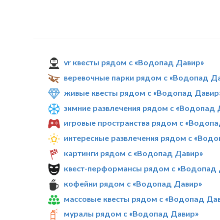
vr квесты рядом с «Водопад Давир»
веревочные парки рядом с «Водопад Д
живые квесты рядом с «Водопад Давир
зимние развлечения рядом с «Водопад 
игровые пространства рядом с «Водопа
интересные развлечения рядом с «Водо
картинги рядом с «Водопад Давир»
квест-перформансы рядом с «Водопад 
кофейни рядом с «Водопад Давир»
массовые квесты рядом с «Водопад Да
муралы рядом с «Водопад Давир»