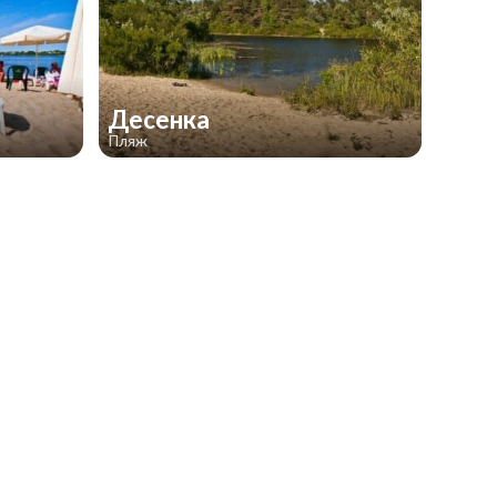
Десенка
Пляж