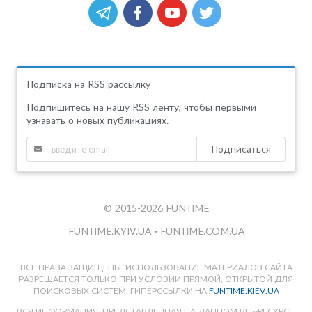
Подписка на RSS рассылку
Подпишитесь на нашу RSS ленту, чтобы первыми
узнавать о новых публикациях.
Подписаться
© 2015-2026 FUNTIME
FUNTIME.KYIV.UA
•
FUNTIME.COM.UA
ВСЕ ПРАВА ЗАЩИЩЕНЫ. ИСПОЛЬЗОВАНИЕ МАТЕРИАЛОВ САЙТА
РАЗРЕШАЕТСЯ ТОЛЬКО ПРИ УСЛОВИИ ПРЯМОЙ, ОТКРЫТОЙ ДЛЯ
ПОИСКОВЫХ СИСТЕМ, ГИПЕРССЫЛКИ НА
FUNTIME.KIEV.UA
ВСЯ ИНФОРМАЦИЯ, ПРЕДСТАВЛЕННАЯ НА ДАННОМ ВЕБ-РЕСУРСЕ,