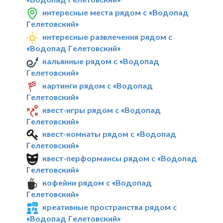
интересные места рядом с «Водопад
Гелетовский»
интересные развлечения рядом с
«Водопад Гелетовский»
кальянные рядом с «Водопад
Гелетовский»
картинги рядом с «Водопад
Гелетовский»
квест-игры рядом с «Водопад
Гелетовский»
квест-комнаты рядом с «Водопад
Гелетовский»
квест-перформансы рядом с «Водопад
Гелетовский»
кофейни рядом с «Водопад
Гелетовский»
креативные пространства рядом с
«Водопад Гелетовский»