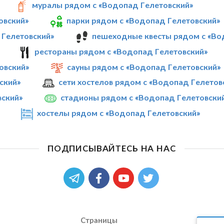
муралы рядом с «Водопад Гелетовский»
овский»
парки рядом с «Водопад Гелетовский»
 Гелетовский»
пешеходные квесты рядом с «Во
рестораны рядом с «Водопад Гелетовский»
овский»
сауны рядом с «Водопад Гелетовский»
ский»
сети хостелов рядом с «Водопад Гелетов
ский»
стадионы рядом с «Водопад Гелетовски
хостелы рядом с «Водопад Гелетовский»
ПОДПИСЫВАЙТЕСЬ НА НАС
Страницы