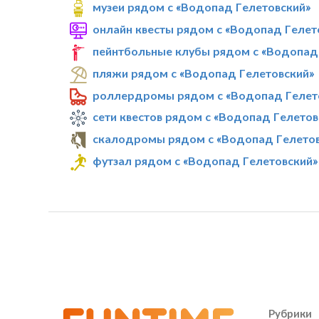
музеи рядом с «Водопад Гелетовский»
онлайн квесты рядом с «Водопад Гелет
пейнтбольные клубы рядом с «Водопад
пляжи рядом с «Водопад Гелетовский»
роллердромы рядом с «Водопад Гелет
сети квестов рядом с «Водопад Гелетов
скалодромы рядом с «Водопад Гелетов
футзал рядом с «Водопад Гелетовский»
Рубрики