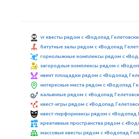
vr квесты рядом с «Водопад Гелетовски
батутные залы рядом с «Водопад Гелет
горнолыжные комплексы рядом с «Вод
загородные комплексы рядом с «Водоп
ивент площадки рядом с «Водопад Гел
интересные места рядом с «Водопад Ге
кальянные рядом с «Водопад Гелетовск
квест-игры рядом с «Водопад Гелетовс
квест-перформансы рядом с «Водопад 
креативные пространства рядом с «Вод
массовые квесты рядом с «Водопад Гел