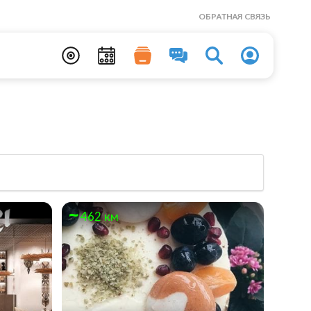
ОБРАТНАЯ СВЯЗЬ
462 км