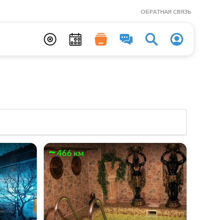
ОБРАТНАЯ СВЯЗЬ
466 км