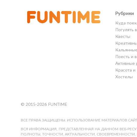
Рубрики
Куда поех
Погулять 
Квесты
Креативны
Кальянны
Поесть и 
Активные 
Красота и
Хостелы
© 2015-2026 FUNTIME
ВСЕ ПРАВА ЗАЩИЩЕНЫ. ИСПОЛЬЗОВАНИЕ МАТЕРИАЛОВ САЙТ
ВСЯ ИНФОРМАЦИЯ, ПРЕДСТАВЛЕННАЯ НА ДАННОМ ВЕБ-РЕСУР
ПОЛНОТЫ, ТОЧНОСТИ, АКТУАЛЬНОСТИ, СВОЕВРЕМЕННОСТИ, 