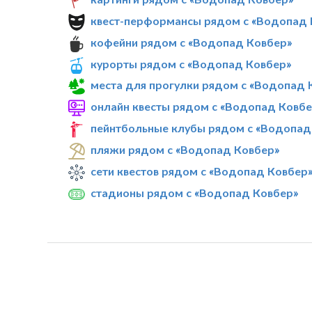
квест-перформансы рядом с «Водопад 
кофейни рядом с «Водопад Ковбер»
курорты рядом с «Водопад Ковбер»
места для прогулки рядом с «Водопад 
онлайн квесты рядом с «Водопад Ковбе
пейнтбольные клубы рядом с «Водопад
пляжи рядом с «Водопад Ковбер»
сети квестов рядом с «Водопад Ковбер
стадионы рядом с «Водопад Ковбер»