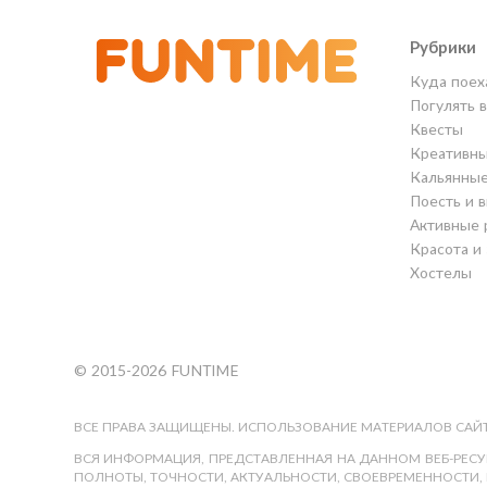
Рубрики
Куда поех
Погулять 
Квесты
Креативны
Кальянны
Поесть и 
Активные 
Красота и
Хостелы
© 2015-2026 FUNTIME
ВСЕ ПРАВА ЗАЩИЩЕНЫ. ИСПОЛЬЗОВАНИЕ МАТЕРИАЛОВ САЙТ
ВСЯ ИНФОРМАЦИЯ, ПРЕДСТАВЛЕННАЯ НА ДАННОМ ВЕБ-РЕСУР
ПОЛНОТЫ, ТОЧНОСТИ, АКТУАЛЬНОСТИ, СВОЕВРЕМЕННОСТИ, 