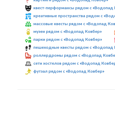
квест-перформансы рядом с «Водопад 
креативные пространства рядом с «Вод
массовые квесты рядом с «Водопад Ко
музеи рядом с «Водопад Ковбер»
парки рядом с «Водопад Ковбер»
пешеходные квесты рядом с «Водопад 
роллердромы рядом с «Водопад Ковбе
сети хостелов рядом с «Водопад Ковбе
футзал рядом с «Водопад Ковбер»