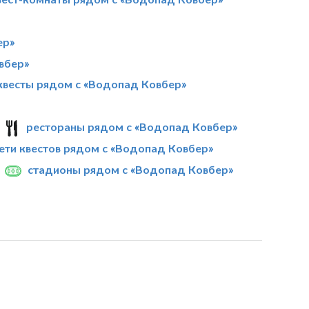
ер»
вбер»
квесты рядом с «Водопад Ковбер»
рестораны рядом с «Водопад Ковбер»
ети квестов рядом с «Водопад Ковбер»
стадионы рядом с «Водопад Ковбер»