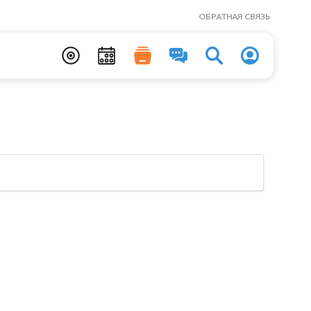
ОБРАТНАЯ СВЯЗЬ