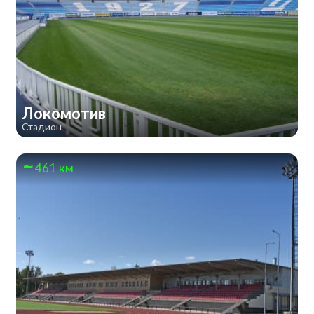
Локомотив
Стадион
461 км