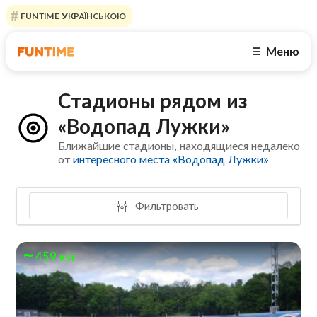
FUNTIME УКРАЇНСЬКОЮ
Меню
☰
Стадионы рядом из
«Водопад Лужки»
Ближайшие стадионы, находящиеся недалеко
от
интересного места «Водопад Лужки»
Фильтровать
459 км