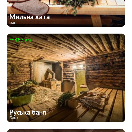
Мильна хата
Баня
483 км
Руська баня
Баня