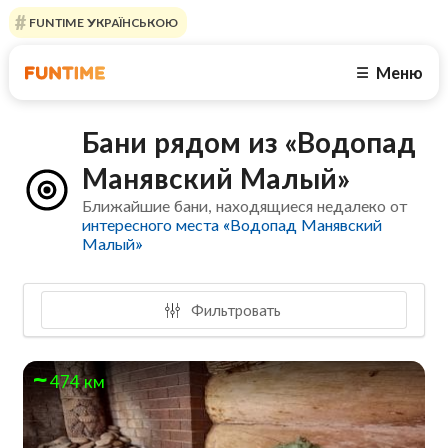
FUNTIME УКРАЇНСЬКОЮ
Меню
☰
Бани рядом из «Водопад
Манявский Малый»
Ближайшие бани, находящиеся недалеко от
интересного места «Водопад Манявский
Малый»
Фильтровать
474 км