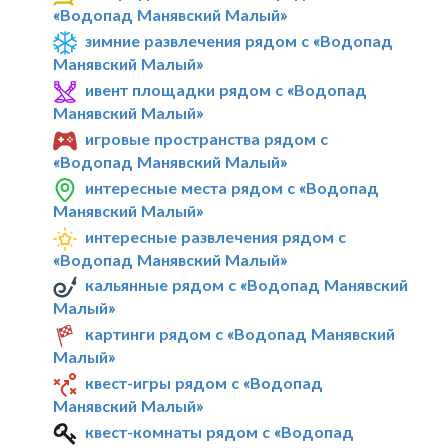
«Водопад Манявский Малый»
зимние развлечения рядом с «Водопад
Манявский Малый»
ивент площадки рядом с «Водопад
Манявский Малый»
игровые пространства рядом с
«Водопад Манявский Малый»
интересные места рядом с «Водопад
Манявский Малый»
интересные развлечения рядом с
«Водопад Манявский Малый»
кальянные рядом с «Водопад Манявский
Малый»
картинги рядом с «Водопад Манявский
Малый»
квест-игры рядом с «Водопад
Манявский Малый»
квест-комнаты рядом с «Водопад