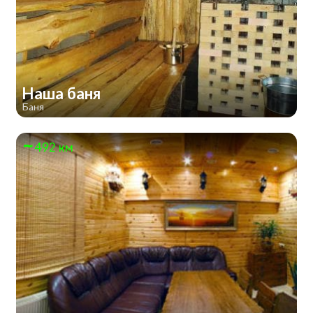
Наша баня
Баня
492 км