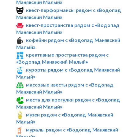
Манявский Малый»
квест-перформансы рядом с «Водопад
Манявский Малый»
квест-пространства рядом с «Водопад
Манявский Малый»
кофейни рядом с «Водопад Манявский
Малый»
креативные пространства рядом с
«Водопад Манявский Малый»
курорты рядом с «Водопад Манявский
Малый»
массовые квесты рядом с «Водопад
Манявский Малый»
места для прогулки рядом с «Водопад
Манявский Малый»
музеи рядом с «Водопад Манявский
Малый»
муралы рядом с «Водопад Манявский
Малый»