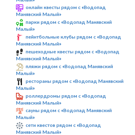
онлайн квесты рядом с «Водопад
Манявский Малый»
парки рядом с «Водопад Манявский
Малый»
пейнтбольные клубы рядом с «Водопад
Манявский Малый»
пешеходные квесты рядом с «Водопад
Манявский Малый»
пляжи рядом с «Водопад Манявский
Малый»
рестораны рядом с «Водопад Манявский
Малый»
роллердромы рядом с «Водопад
Манявский Малый»
сауны рядом с «Водопад Манявский
Малый»
сети квестов рядом с «Водопад
Манявский Малый»