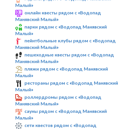
Малый»
онлайн квесты рядом с «Водопад
Манявский Малый»
парки рядом с «Водопад Манявский
Малый»
пейнтбольные клубы рядом с «Водопад
Манявский Малый»
пешеходные квесты рядом с «Водопад
Манявский Малый»
пляжи рядом с «Водопад Манявский
Малый»
рестораны рядом с «Водопад Манявский
Малый»
роллердромы рядом с «Водопад
Манявский Малый»
сауны рядом с «Водопад Манявский
Малый»
сети квестов рядом с «Водопад