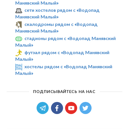
Манявский Малый»
сети хостелов рядом с «Водопад
Манявский Малый»
скалодромы рядом с «Водопад
Манявский Малый»
стадионы рядом с «Водопад Манявский
Малый»
футзал рядом с «Водопад Манявский
Малый»
хостелы рядом с «Водопад Манявский
Малый»
ПОДПИСЫВАЙТЕСЬ НА НАС