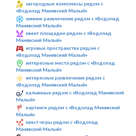
загородные комплексы рядом с
«Водопад Манявский Малый»
зимние развлечения рядом с «Водопад
Манявский Малый»
ивент площадки рядом с «Водопад
Манявский Малый»
игровые пространства рядом с
«Водопад Манявский Малый»
интересные места рядом с «Водопад
Манявский Малый»
интересные развлечения рядом с
«Водопад Манявский Малый»
кальянные рядом с «Водопад Манявский
Малый»
картинги рядом с «Водопад Манявский
Малый»
квест-игры рядом с «Водопад
Манявский Малый»