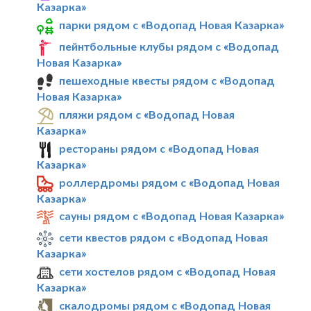
Казарка»
парки рядом с «Водопад Новая Казарка»
пейнтбольные клубы рядом с «Водопад
Новая Казарка»
пешеходные квесты рядом с «Водопад
Новая Казарка»
пляжи рядом с «Водопад Новая
Казарка»
рестораны рядом с «Водопад Новая
Казарка»
роллердромы рядом с «Водопад Новая
Казарка»
сауны рядом с «Водопад Новая Казарка»
сети квестов рядом с «Водопад Новая
Казарка»
сети хостелов рядом с «Водопад Новая
Казарка»
скалодромы рядом с «Водопад Новая