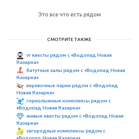
Это все что есть рядом
СМОТРИТЕ ТАКЖЕ
vr квесты рядом с «Водопад Новая
Казарка»
батутные залы рядом с «Водопад Новая
Казарка»
веревочные парки рядом с «Водопад
Новая Казарка»
горнолыжные комплексы рядом с
«Водопад Новая Казарка»
живые квесты рядом с «Водопад Новая
Казарка»
загородные комплексы рядом с
«Водопад Новая Казарка»