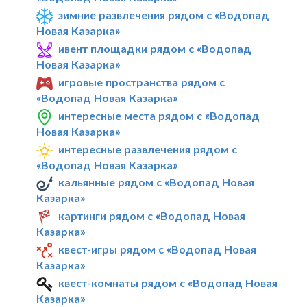
зимние развлечения рядом с «Водопад
Новая Казарка»
ивент площадки рядом с «Водопад
Новая Казарка»
игровые пространства рядом с
«Водопад Новая Казарка»
интересные места рядом с «Водопад
Новая Казарка»
интересные развлечения рядом с
«Водопад Новая Казарка»
кальянные рядом с «Водопад Новая
Казарка»
картинги рядом с «Водопад Новая
Казарка»
квест-игры рядом с «Водопад Новая
Казарка»
квест-комнаты рядом с «Водопад Новая
Казарка»