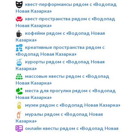
квест-перформансы рядом с «Водопад
Новая Казарка»
квест-пространства рядом с «Водопад
Новая Казарка»
кофейни рядом с «Водопад Новая
Казарка»
креативные пространства рядом с
«Водопад Новая Казарка»
курорты рядом с «Водопад Новая
Казарка»
массовые квесты рядом с «Водопад
Новая Казарка»
места для прогулки рядом с «Водопад
Новая Казарка»
музеи рядом с «Водопад Новая Казарка»
муралы рядом с «Водопад Новая
Казарка»
онлайн квесты рядом с «Водопад Новая