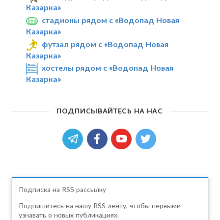
Казарка»
стадионы рядом с «Водопад Новая
Казарка»
футзал рядом с «Водопад Новая
Казарка»
хостелы рядом с «Водопад Новая
Казарка»
ПОДПИСЫВАЙТЕСЬ НА НАС
Подписка на RSS рассылку
Подпишитесь на нашу RSS ленту, чтобы первыми
узнавать о новых публикациях.