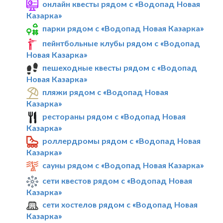
онлайн квесты рядом с «Водопад Новая
Казарка»
парки рядом с «Водопад Новая Казарка»
пейнтбольные клубы рядом с «Водопад
Новая Казарка»
пешеходные квесты рядом с «Водопад
Новая Казарка»
пляжи рядом с «Водопад Новая
Казарка»
рестораны рядом с «Водопад Новая
Казарка»
роллердромы рядом с «Водопад Новая
Казарка»
сауны рядом с «Водопад Новая Казарка»
сети квестов рядом с «Водопад Новая
Казарка»
сети хостелов рядом с «Водопад Новая
Казарка»