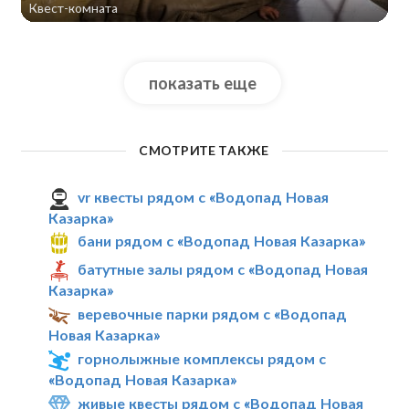
Квест-комната
показать еще
СМОТРИТЕ ТАКЖЕ
vr квесты рядом с «Водопад Новая
Казарка»
бани рядом с «Водопад Новая Казарка»
батутные залы рядом с «Водопад Новая
Казарка»
веревочные парки рядом с «Водопад
Новая Казарка»
горнолыжные комплексы рядом с
«Водопад Новая Казарка»
живые квесты рядом с «Водопад Новая