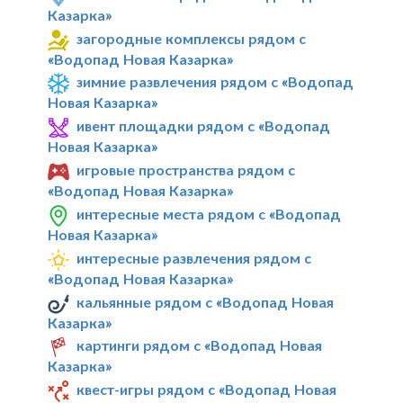
Казарка»
загородные комплексы рядом с
«Водопад Новая Казарка»
зимние развлечения рядом с «Водопад
Новая Казарка»
ивент площадки рядом с «Водопад
Новая Казарка»
игровые пространства рядом с
«Водопад Новая Казарка»
интересные места рядом с «Водопад
Новая Казарка»
интересные развлечения рядом с
«Водопад Новая Казарка»
кальянные рядом с «Водопад Новая
Казарка»
картинги рядом с «Водопад Новая
Казарка»
квест-игры рядом с «Водопад Новая