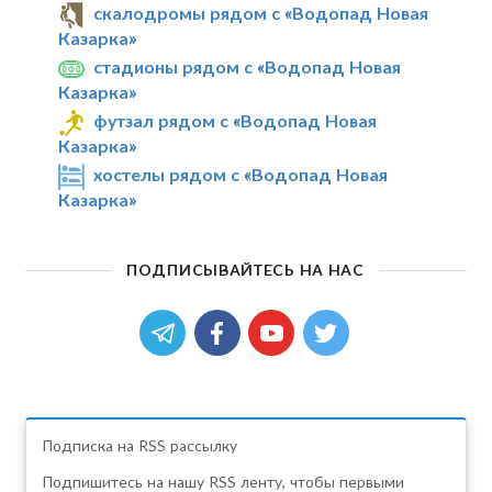
скалодромы рядом с «Водопад Новая
Казарка»
стадионы рядом с «Водопад Новая
Казарка»
футзал рядом с «Водопад Новая
Казарка»
хостелы рядом с «Водопад Новая
Казарка»
ПОДПИСЫВАЙТЕСЬ НА НАС
Подписка на RSS рассылку
Подпишитесь на нашу RSS ленту, чтобы первыми