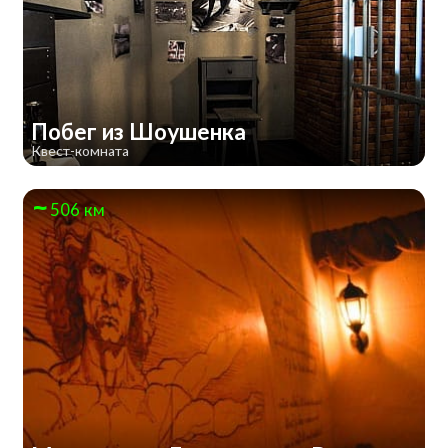
Побег из Шоушенка
Квест-комната
506 км