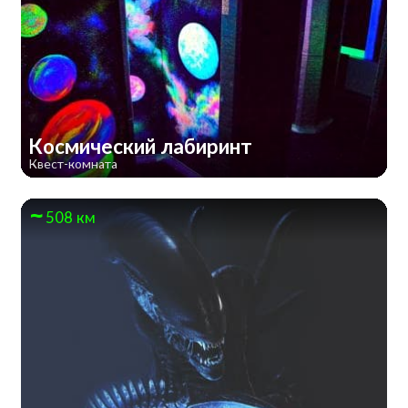
Космический лабиринт
Квест-комната
508 км