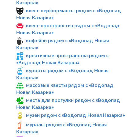
Казарка»
квест-перформансы рядом с «Водопад
Новая Казарка»
квест-пространства рядом с «Водопад
Новая Казарка»
кофейни рядом с «Водопад Новая
Казарка»
креативные пространства рядом с
«Водопад Новая Казарка»
курорты рядом с «Водопад Новая
Казарка»
массовые квесты рядом с «Водопад
Новая Казарка»
места для прогулки рядом с «Водопад
Новая Казарка»
музеи рядом с «Водопад Новая Казарка»
муралы рядом с «Водопад Новая
Казарка»