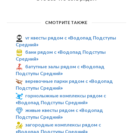
СМОТРИТЕ ТАКЖЕ
vr квесты рядом с «Водопад Подступы
Средний»
бани рядом с «Водопад Подступы
Средний»
батутные залы рядом с «Водопад
Подступы Средний»
веревочные парки рядом с «Водопад
Подступы Средний»
горнолыжные комплексы рядом с
«Водопад Подступы Средний»
живые квесты рядом с «Водопад
Подступы Средний»
загородные комплексы рядом с
«Водопад Подступы Средний»