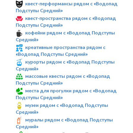
квест-перформансы рядом с «Водопад
Подступы Средний»
квест-пространства рядом с «Водопад
Подступы Средний»
кофейни рядом с «Водопад Подступы
Средний»
креативные пространства рядом с
«Водопад Подступы Средний»
курорты рядом с «Водопад Подступы
Средний»
массовые квесты рядом с «Водопад
Подступы Средний»
места для прогулки рядом с «Водопад
Подступы Средний»
музеи рядом с «Водопад Подступы
Средний»
муралы рядом с «Водопад Подступы
Средний»