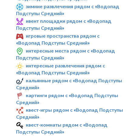
зимние развлечения рядом с «Водопад
Подступы Средний»
ивент площадки рядом с «Водопад
Подступы Средний»
игровые пространства рядом с
«Водопад Подступы Средний»
интересные места рядом с «Водопад
Подступы Средний»
интересные развлечения рядом с
«Водопад Подступы Средний»
кальянные рядом с «Водопад Подступы
Средний»
картинги рядом с «Водопад Подступы
Средний»
квест-игры рядом с «Водопад Подступы
Средний»
квест-комнаты рядом с «Водопад
Подступы Средний»