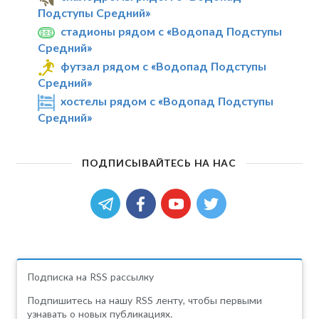
Подступы Средний»
стадионы рядом с «Водопад Подступы
Средний»
футзал рядом с «Водопад Подступы
Средний»
хостелы рядом с «Водопад Подступы
Средний»
ПОДПИСЫВАЙТЕСЬ НА НАС
Подписка на RSS рассылку
Подпишитесь на нашу RSS ленту, чтобы первыми
узнавать о новых публикациях.