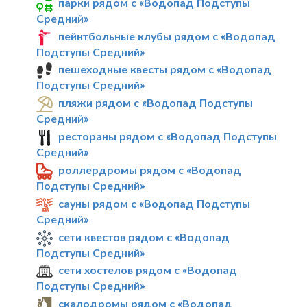
парки рядом с «Водопад Подступы
Средний»
пейнтбольные клубы рядом с «Водопад
Подступы Средний»
пешеходные квесты рядом с «Водопад
Подступы Средний»
пляжи рядом с «Водопад Подступы
Средний»
рестораны рядом с «Водопад Подступы
Средний»
роллердромы рядом с «Водопад
Подступы Средний»
сауны рядом с «Водопад Подступы
Средний»
сети квестов рядом с «Водопад
Подступы Средний»
сети хостелов рядом с «Водопад
Подступы Средний»
скалодромы рядом с «Водопад