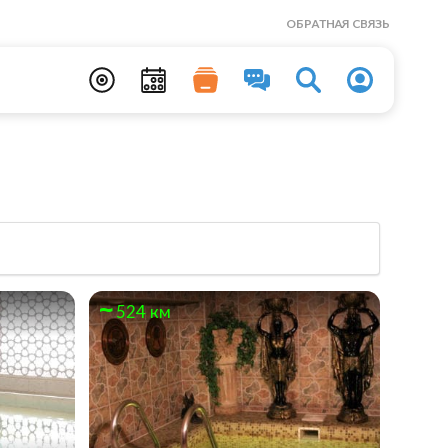
ОБРАТНАЯ СВЯЗЬ
524 км