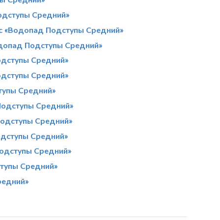
одступы Средний»
 с «Водопад Подступы Средний»
одопад Подступы Средний»
одступы Средний»
одступы Средний»
тупы Средний»
Подступы Средний»
Подступы Средний»
дступы Средний»
Подступы Средний»
тупы Средний»
редний»