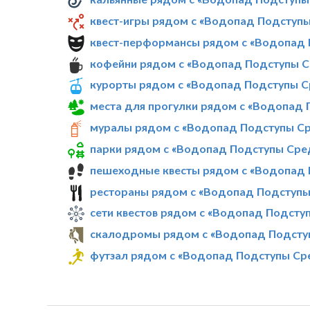
квест-игры рядом с «Водопад Подступ
квест-перформансы рядом с «Водопад
кофейни рядом с «Водопад Подступы 
курорты рядом с «Водопад Подступы С
места для прогулки рядом с «Водопад
муралы рядом с «Водопад Подступы С
парки рядом с «Водопад Подступы Сре
пешеходные квесты рядом с «Водопад
рестораны рядом с «Водопад Подступы
сети квестов рядом с «Водопад Подсту
скалодромы рядом с «Водопад Подсту
футзал рядом с «Водопад Подступы Ср