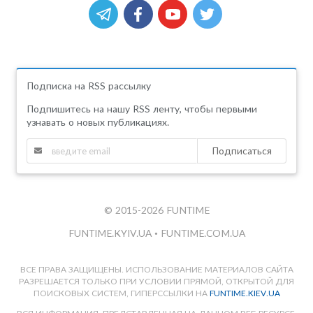
Подписка на RSS рассылку
Подпишитесь на нашу RSS ленту, чтобы первыми
узнавать о новых публикациях.
Подписаться
© 2015-2026 FUNTIME
FUNTIME.KYIV.UA
•
FUNTIME.COM.UA
ВСЕ ПРАВА ЗАЩИЩЕНЫ. ИСПОЛЬЗОВАНИЕ МАТЕРИАЛОВ САЙТА
РАЗРЕШАЕТСЯ ТОЛЬКО ПРИ УСЛОВИИ ПРЯМОЙ, ОТКРЫТОЙ ДЛЯ
ПОИСКОВЫХ СИСТЕМ, ГИПЕРССЫЛКИ НА
FUNTIME.KIEV.UA