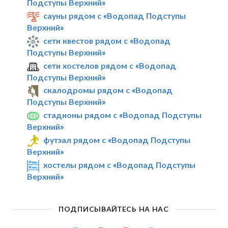
Подступы Верхний»
сауны рядом с «Водопад Подступы
Верхний»
сети квестов рядом с «Водопад
Подступы Верхний»
сети хостелов рядом с «Водопад
Подступы Верхний»
скалодромы рядом с «Водопад
Подступы Верхний»
стадионы рядом с «Водопад Подступы
Верхний»
футзал рядом с «Водопад Подступы
Верхний»
хостелы рядом с «Водопад Подступы
Верхний»
ПОДПИСЫВАЙТЕСЬ НА НАС