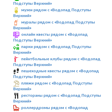
Подступы Верхний»
музеи рядом с «Водопад Подступы
Верхний»
муралы рядом с «Водопад Подступы
Верхний»
онлайн квесты рядом с «Водопад
Подступы Верхний»
парки рядом с «Водопад Подступы
Верхний»
пейнтбольные клубы рядом с «Водопад
Подступы Верхний»
пешеходные квесты рядом с «Водопад
Подступы Верхний»
пляжи рядом с «Водопад Подступы
Верхний»
рестораны рядом с «Водопад Подступы
Верхний»
роллердромы рядом с «Водопад