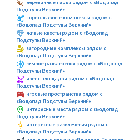
веревочные парки рядом с «Водопад
Подступы Верхний»
горнолыжные комплексы рядом с
«Водопад Подступы Верхний»
живые квесты рядом с «Водопад
Подступы Верхний»
загородные комплексы рядом с
«Водопад Подступы Верхний»
зимние развлечения рядом с «Водопад
Подступы Верхний»
ивент площадки рядом с «Водопад
Подступы Верхний»
игровые пространства рядом с
«Водопад Подступы Верхний»
интересные места рядом с «Водопад
Подступы Верхний»
интересные развлечения рядом с
«Водопад Подступы Верхний»
кальянные рядом с «Водопад Подступы