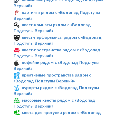
Верхний»
картинги рядом с «Водопад Подступы
Верхний»
квест-комнаты рядом с «Водопад
Подступы Верхний»
квест-перформансы рядом с «Водопад
Подступы Верхний»
квест-пространства рядом с «Водопад
Подступы Верхний»
кофейни рядом с «Водопад Подступы
Верхний»
креативные пространства рядом с
«Водопад Подступы Верхний»
курорты рядом с «Водопад Подступы
Верхний»
массовые квесты рядом с «Водопад
Подступы Верхний»
места для прогулки рядом с «Водопад