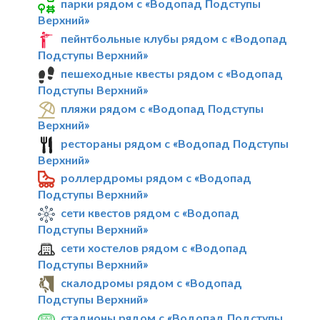
парки рядом с «Водопад Подступы
Верхний»
пейнтбольные клубы рядом с «Водопад
Подступы Верхний»
пешеходные квесты рядом с «Водопад
Подступы Верхний»
пляжи рядом с «Водопад Подступы
Верхний»
рестораны рядом с «Водопад Подступы
Верхний»
роллердромы рядом с «Водопад
Подступы Верхний»
сети квестов рядом с «Водопад
Подступы Верхний»
сети хостелов рядом с «Водопад
Подступы Верхний»
скалодромы рядом с «Водопад
Подступы Верхний»
стадионы рядом с «Водопад Подступы