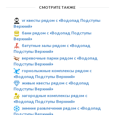
СМОТРИТЕ ТАКЖЕ
vr квесты рядом с «Водопад Подступы
Верхний»
бани рядом с «Водопад Подступы
Верхний»
батутные залы рядом с «Водопад
Подступы Верхний»
веревочные парки рядом с «Водопад
Подступы Верхний»
горнолыжные комплексы рядом с
«Водопад Подступы Верхний»
живые квесты рядом с «Водопад
Подступы Верхний»
загородные комплексы рядом с
«Водопад Подступы Верхний»
зимние развлечения рядом с «Водопад
Подступы Верхний»