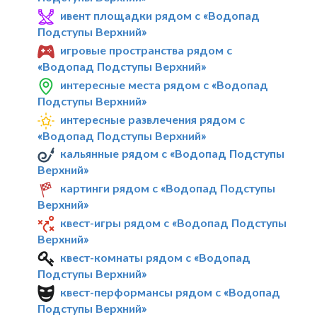
ивент площадки рядом с «Водопад
Подступы Верхний»
игровые пространства рядом с
«Водопад Подступы Верхний»
интересные места рядом с «Водопад
Подступы Верхний»
интересные развлечения рядом с
«Водопад Подступы Верхний»
кальянные рядом с «Водопад Подступы
Верхний»
картинги рядом с «Водопад Подступы
Верхний»
квест-игры рядом с «Водопад Подступы
Верхний»
квест-комнаты рядом с «Водопад
Подступы Верхний»
квест-перформансы рядом с «Водопад
Подступы Верхний»