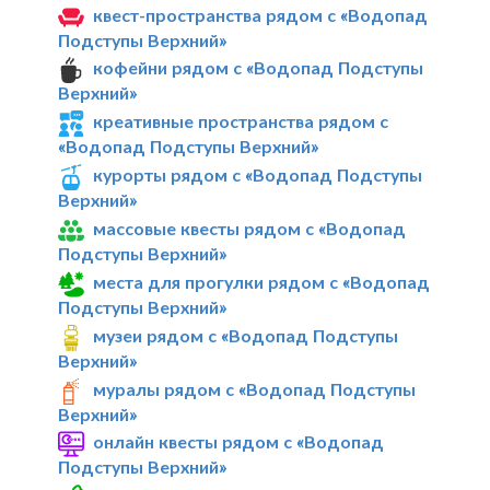
квест-пространства рядом с «Водопад
Подступы Верхний»
кофейни рядом с «Водопад Подступы
Верхний»
креативные пространства рядом с
«Водопад Подступы Верхний»
курорты рядом с «Водопад Подступы
Верхний»
массовые квесты рядом с «Водопад
Подступы Верхний»
места для прогулки рядом с «Водопад
Подступы Верхний»
музеи рядом с «Водопад Подступы
Верхний»
муралы рядом с «Водопад Подступы
Верхний»
онлайн квесты рядом с «Водопад
Подступы Верхний»