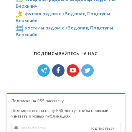
Верхний»
футзал рядом с «Водопад Подступы
Верхний»
хостелы рядом с «Водопад Подступы
Верхний»
ПОДПИСЫВАЙТЕСЬ НА НАС
Подписка на RSS рассылку
Подпишитесь на нашу RSS ленту, чтобы первыми
узнавать о новых публикациях.
Подписаться