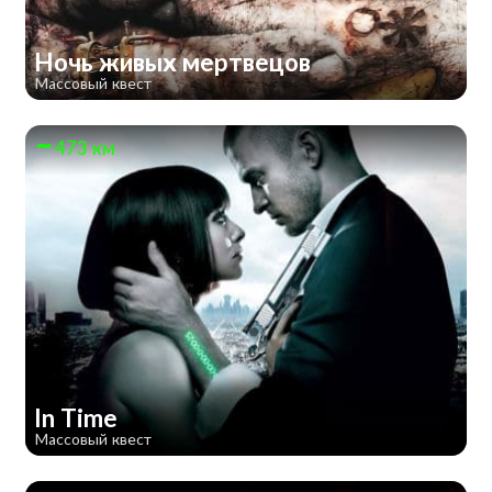
Ночь живых мертвецов
Массовый квест
473 км
In Time
Массовый квест