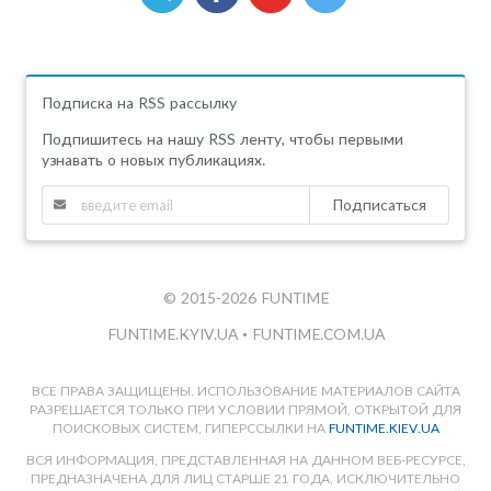
Подписка на RSS рассылку
Подпишитесь на нашу RSS ленту, чтобы первыми
узнавать о новых публикациях.
Подписаться
© 2015-2026 FUNTIME
FUNTIME.KYIV.UA
•
FUNTIME.COM.UA
ВСЕ ПРАВА ЗАЩИЩЕНЫ. ИСПОЛЬЗОВАНИЕ МАТЕРИАЛОВ САЙТА
РАЗРЕШАЕТСЯ ТОЛЬКО ПРИ УСЛОВИИ ПРЯМОЙ, ОТКРЫТОЙ ДЛЯ
ПОИСКОВЫХ СИСТЕМ, ГИПЕРССЫЛКИ НА
FUNTIME.KIEV.UA
ВСЯ ИНФОРМАЦИЯ, ПРЕДСТАВЛЕННАЯ НА ДАННОМ ВЕБ-РЕСУРСЕ,
ПРЕДНАЗНАЧЕНА ДЛЯ ЛИЦ СТАРШЕ 21 ГОДА, ИСКЛЮЧИТЕЛЬНО