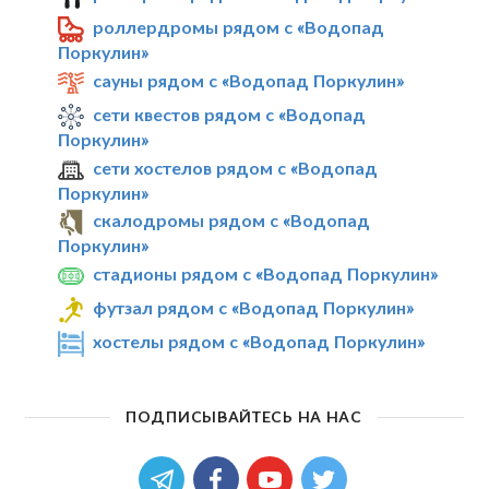
роллердромы рядом с «Водопад
Поркулин»
сауны рядом с «Водопад Поркулин»
сети квестов рядом с «Водопад
Поркулин»
сети хостелов рядом с «Водопад
Поркулин»
скалодромы рядом с «Водопад
Поркулин»
стадионы рядом с «Водопад Поркулин»
футзал рядом с «Водопад Поркулин»
хостелы рядом с «Водопад Поркулин»
ПОДПИСЫВАЙТЕСЬ НА НАС