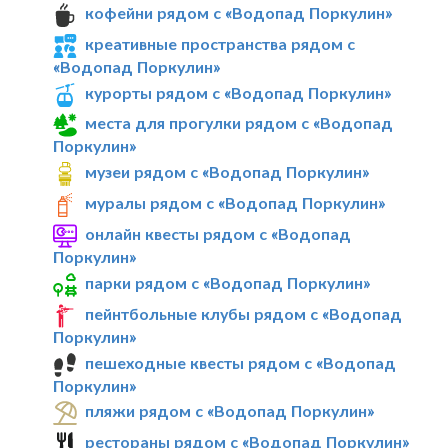
кофейни рядом с «Водопад Поркулин»
креативные пространства рядом с
«Водопад Поркулин»
курорты рядом с «Водопад Поркулин»
места для прогулки рядом с «Водопад
Поркулин»
музеи рядом с «Водопад Поркулин»
муралы рядом с «Водопад Поркулин»
онлайн квесты рядом с «Водопад
Поркулин»
парки рядом с «Водопад Поркулин»
пейнтбольные клубы рядом с «Водопад
Поркулин»
пешеходные квесты рядом с «Водопад
Поркулин»
пляжи рядом с «Водопад Поркулин»
рестораны рядом с «Водопад Поркулин»