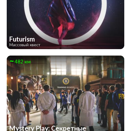
Futurism
Массовый квест
482 км
Mystery Play: Секретные