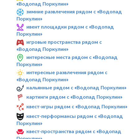
«Водопад Поркулин»
зимние развлечения рядом с «Водопад
Поркулин»
ивент площадки рядом с «Водопад
Поркулин»
игровые пространства рядом с
«Водопад Поркулин»
интересные места рядом с «Водопад
Поркулин»
интересные развлечения рядом с
«Водопад Поркулин»
кальянные рядом с «Водопад Поркулин»
картинги рядом с «Водопад Поркулин»
квест-игры рядом с «Водопад Поркулин»
квест-перформансы рядом с «Водопад
Поркулин»
квест-пространства рядом с «Водопад
Поркулин»