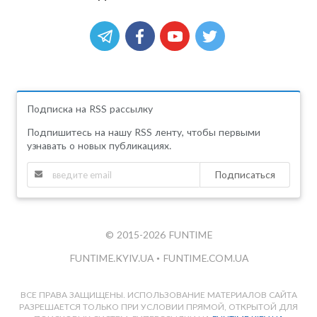
Подписка на RSS рассылку
Подпишитесь на нашу RSS ленту, чтобы первыми
узнавать о новых публикациях.
Подписаться
© 2015-2026 FUNTIME
FUNTIME.KYIV.UA
•
FUNTIME.COM.UA
ВСЕ ПРАВА ЗАЩИЩЕНЫ. ИСПОЛЬЗОВАНИЕ МАТЕРИАЛОВ САЙТА
РАЗРЕШАЕТСЯ ТОЛЬКО ПРИ УСЛОВИИ ПРЯМОЙ, ОТКРЫТОЙ ДЛЯ