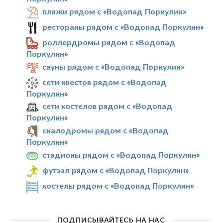
пляжи рядом с «Водопад Поркулин»
рестораны рядом с «Водопад Поркулин»
роллердромы рядом с «Водопад
Поркулин»
сауны рядом с «Водопад Поркулин»
сети квестов рядом с «Водопад
Поркулин»
сети хостелов рядом с «Водопад
Поркулин»
скалодромы рядом с «Водопад
Поркулин»
стадионы рядом с «Водопад Поркулин»
футзал рядом с «Водопад Поркулин»
хостелы рядом с «Водопад Поркулин»
ПОДПИСЫВАЙТЕСЬ НА НАС