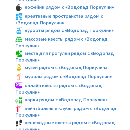
кофейни рядом с «Водопад Поркулин»
креативные пространства рядом с
«Водопад Поркулин»
курорты рядом с «Водопад Поркулин»
массовые квесты рядом с «Водопад
Поркулин»
места для прогулки рядом с «Водопад
Поркулин»
музеи рядом с «Водопад Поркулин»
муралы рядом с «Водопад Поркулин»
онлайн квесты рядом с «Водопад
Поркулин»
парки рядом с «Водопад Поркулин»
пейнтбольные клубы рядом с «Водопад
Поркулин»
пешеходные квесты рядом с «Водопад
Поркулин»