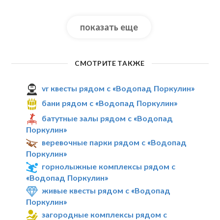
показать еще
СМОТРИТЕ ТАКЖЕ
vr квесты рядом с «Водопад Поркулин»
бани рядом с «Водопад Поркулин»
батутные залы рядом с «Водопад
Поркулин»
веревочные парки рядом с «Водопад
Поркулин»
горнолыжные комплексы рядом с
«Водопад Поркулин»
живые квесты рядом с «Водопад
Поркулин»
загородные комплексы рядом с