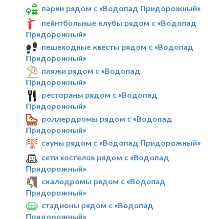
парки рядом с «Водопад Придорожный»
пейнтбольные клубы рядом с «Водопад
Придорожный»
пешеходные квесты рядом с «Водопад
Придорожный»
пляжи рядом с «Водопад
Придорожный»
рестораны рядом с «Водопад
Придорожный»
роллердромы рядом с «Водопад
Придорожный»
сауны рядом с «Водопад Придорожный»
сети хостелов рядом с «Водопад
Придорожный»
скалодромы рядом с «Водопад
Придорожный»
стадионы рядом с «Водопад
Придорожный»