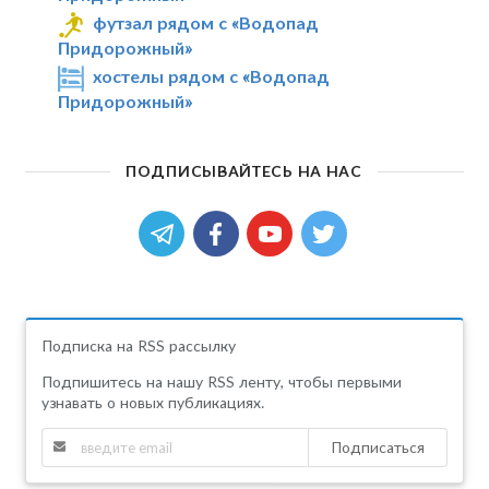
футзал рядом с «Водопад
Придорожный»
хостелы рядом с «Водопад
Придорожный»
ПОДПИСЫВАЙТЕСЬ НА НАС
Подписка на RSS рассылку
Подпишитесь на нашу RSS ленту, чтобы первыми
узнавать о новых публикациях.
Подписаться