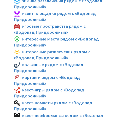
зимние развлечения рядом с «Водопад
Придорожный»
ивент площадки рядом с «Водопад
Придорожный»
игровые пространства рядом с
«Водопад Придорожный»
интересные места рядом с «Водопад
Придорожный»
интересные развлечения рядом с
«Водопад Придорожный»
кальянные рядом с «Водопад
Придорожный»
картинги рядом с «Водопад
Придорожный»
квест-игры рядом с «Водопад
Придорожный»
квест-комнаты рядом с «Водопад
Придорожный»
квест-перформансы рядом с «Водопад