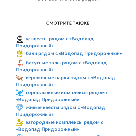
СМОТРИТЕ ТАКЖЕ
vr квесты рядом с «Водопад
Придорожный»
бани рядом с «Водопад Придорожный»
батутные залы рядом с «Водопад
Придорожный»
веревочные парки рядом с «Водопад
Придорожный»
горнолыжные комплексы рядом с
«Водопад Придорожный»
живые квесты рядом с «Водопад
Придорожный»
загородные комплексы рядом с
«Водопад Придорожный»