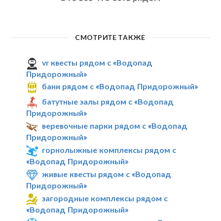
СМОТРИТЕ ТАКЖЕ
vr квесты рядом с «Водопад
Придорожный»
бани рядом с «Водопад Придорожный»
батутные залы рядом с «Водопад
Придорожный»
веревочные парки рядом с «Водопад
Придорожный»
горнолыжные комплексы рядом с
«Водопад Придорожный»
живые квесты рядом с «Водопад
Придорожный»
загородные комплексы рядом с
«Водопад Придорожный»