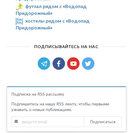
футзал рядом с «Водопад
Придорожный»
хостелы рядом с «Водопад
Придорожный»
ПОДПИСЫВАЙТЕСЬ НА НАС
Подписка на RSS рассылку
Подпишитесь на нашу RSS ленту, чтобы первыми
узнавать о новых публикациях.
Подписаться