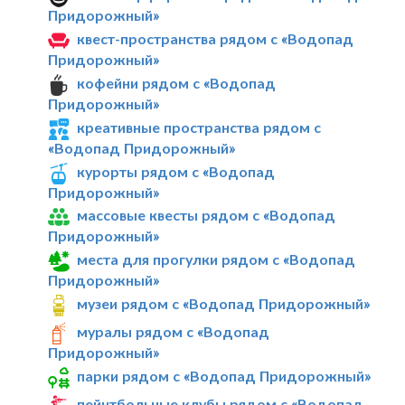
Придорожный»
квест-пространства рядом с «Водопад
Придорожный»
кофейни рядом с «Водопад
Придорожный»
креативные пространства рядом с
«Водопад Придорожный»
курорты рядом с «Водопад
Придорожный»
массовые квесты рядом с «Водопад
Придорожный»
места для прогулки рядом с «Водопад
Придорожный»
музеи рядом с «Водопад Придорожный»
муралы рядом с «Водопад
Придорожный»
парки рядом с «Водопад Придорожный»
пейнтбольные клубы рядом с «Водопад