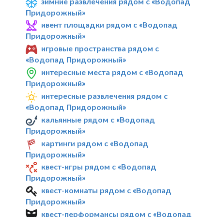
зимние развлечения рядом с «Водопад
Придорожный»
ивент площадки рядом с «Водопад
Придорожный»
игровые пространства рядом с
«Водопад Придорожный»
интересные места рядом с «Водопад
Придорожный»
интересные развлечения рядом с
«Водопад Придорожный»
кальянные рядом с «Водопад
Придорожный»
картинги рядом с «Водопад
Придорожный»
квест-игры рядом с «Водопад
Придорожный»
квест-комнаты рядом с «Водопад
Придорожный»
квест-перформансы рядом с «Водопад