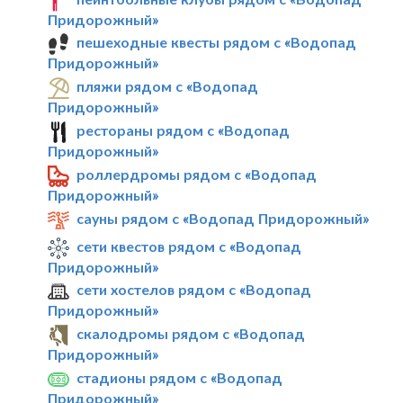
Придорожный»
пешеходные квесты рядом с «Водопад
Придорожный»
пляжи рядом с «Водопад
Придорожный»
рестораны рядом с «Водопад
Придорожный»
роллердромы рядом с «Водопад
Придорожный»
сауны рядом с «Водопад Придорожный»
сети квестов рядом с «Водопад
Придорожный»
сети хостелов рядом с «Водопад
Придорожный»
скалодромы рядом с «Водопад
Придорожный»
стадионы рядом с «Водопад
Придорожный»