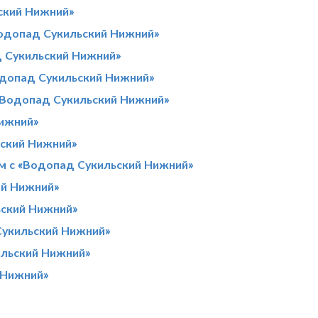
ский Нижний»
одопад Сукильский Нижний»
 Сукильский Нижний»
одопад Сукильский Нижний»
 «Водопад Сукильский Нижний»
Нижний»
ьский Нижний»
м с «Водопад Сукильский Нижний»
ий Нижний»
ьский Нижний»
Сукильский Нижний»
ильский Нижний»
 Нижний»