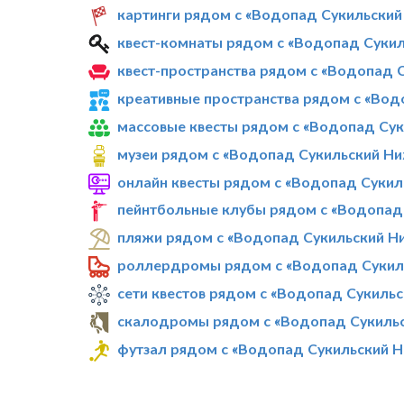
картинги рядом с «Водопад Сукильски
квест-комнаты рядом с «Водопад Суки
квест-пространства рядом с «Водопад 
креативные пространства рядом с «Вод
массовые квесты рядом с «Водопад Су
музеи рядом с «Водопад Сукильский Н
онлайн квесты рядом с «Водопад Суки
пейнтбольные клубы рядом с «Водопад
пляжи рядом с «Водопад Сукильский Н
роллердромы рядом с «Водопад Сукил
сети квестов рядом с «Водопад Сукиль
скалодромы рядом с «Водопад Сукиль
футзал рядом с «Водопад Сукильский 