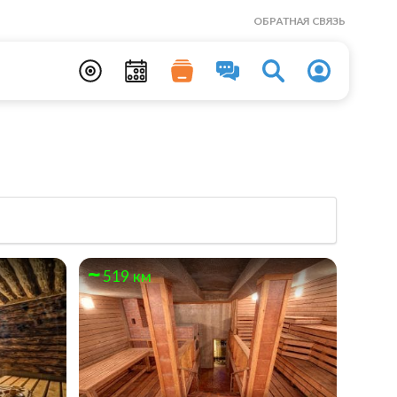
ОБРАТНАЯ СВЯЗЬ
519 км