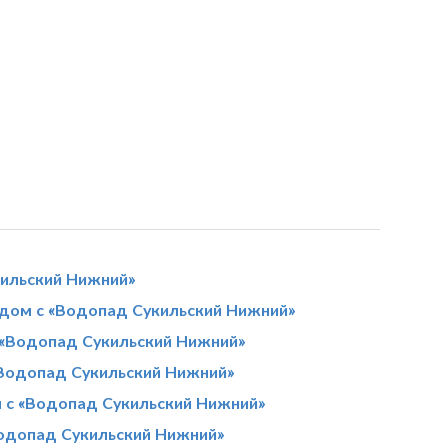
кильский Нижний»
дом с «Водопад Сукильский Нижний»
 «Водопад Сукильский Нижний»
«Водопад Сукильский Нижний»
 с «Водопад Сукильский Нижний»
Водопад Сукильский Нижний»