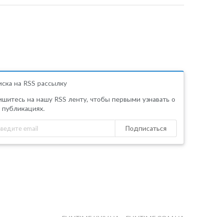
ска на RSS рассылку
шитесь на нашу RSS ленту, чтобы первыми узнавать о
 публикациях.
Подписаться