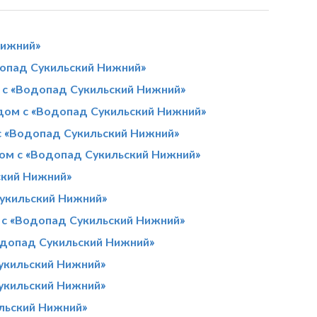
Нижний»
допад Сукильский Нижний»
 с «Водопад Сукильский Нижний»
ядом с «Водопад Сукильский Нижний»
с «Водопад Сукильский Нижний»
дом с «Водопад Сукильский Нижний»
ский Нижний»
Сукильский Нижний»
 с «Водопад Сукильский Нижний»
одопад Сукильский Нижний»
укильский Нижний»
укильский Нижний»
льский Нижний»