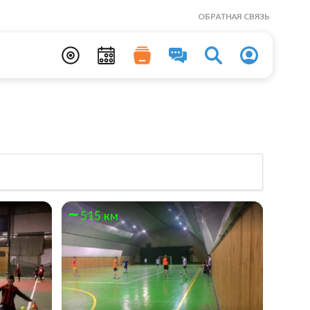
ОБРАТНАЯ СВЯЗЬ
515 км