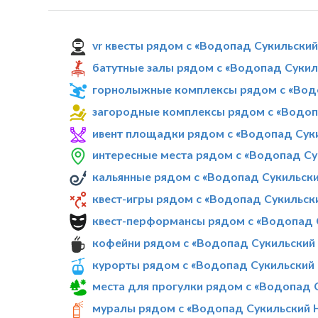
vr квесты рядом с «Водопад Сукильски
батутные залы рядом с «Водопад Суки
горнолыжные комплексы рядом с «Вод
загородные комплексы рядом с «Водоп
ивент площадки рядом с «Водопад Сук
интересные места рядом с «Водопад С
кальянные рядом с «Водопад Сукильск
квест-игры рядом с «Водопад Сукильск
квест-перформансы рядом с «Водопад 
кофейни рядом с «Водопад Сукильский
курорты рядом с «Водопад Сукильский
места для прогулки рядом с «Водопад 
муралы рядом с «Водопад Сукильский 